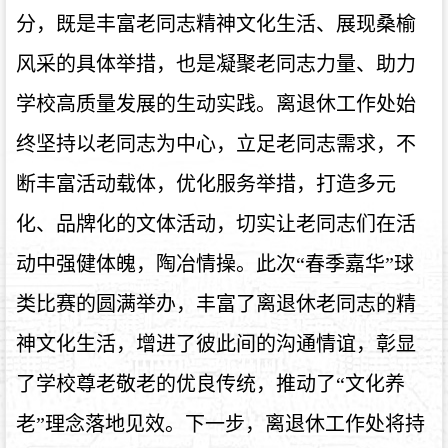
分，既是丰富老同志精神文化生活、展现桑榆
风采的具体举措，也是凝聚老同志力量、助力
学校高质量发展的生动实践。离退休工作处始
终坚持以老同志为中心，立足老同志需求，不
断丰富活动载体，优化服务举措，打造多元
化、品牌化的文体活动，切实让老同志们在活
动中强健体魄，陶冶情操。此次“春季嘉华”球
类比赛的圆满举办，丰富了离退休老同志的精
神文化生活，增进了彼此间的沟通情谊，彰显
了学校尊老敬老的优良传统，推动了“文化养
老”理念落地见效。下一步，离退休工作处将持