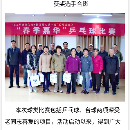
获奖选手合影
本次球类比赛包括乒乓球、台球两项深受
老同志喜爱的项目，活动启动以来，得到广大