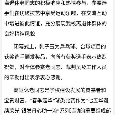
离退休老同志的积极响应和热情参与，参赛选
手们在切磋技艺中享受运动乐趣，在交流互动
中增进彼此情谊，充分展现我校离退休群体的
良好精神风貌
闭幕式上，韩子玉为乒乓球、台球项目的
获奖选手颁发奖品，向所有获奖选手表示热烈
祝贺，对全体参赛老同志、裁判员及工作人员
的辛勤付出表示衷心感谢。
离退休老同志是学校建设发展的奠基者和
宝贵财富，“春季嘉华”球类比赛作为“七五华诞
续荣光·银发丹心助一流”系列活动的重要组成部