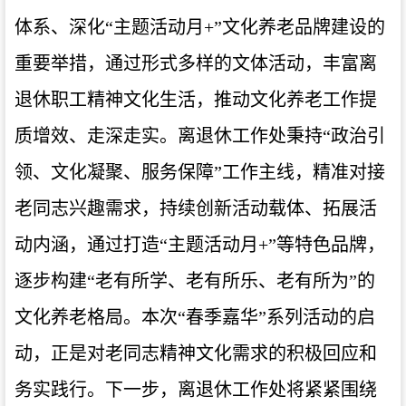
体系、深化“主题活动月
+
”文化养老品牌建设的
重要举措，通过形式多样的文体活动，丰富离
退休职工精神文化生活，推动文化养老工作提
质增效、走深走实。离退休工作处秉持
“
政治引
领、文化凝聚、服务保障
”
工作主线，精准对接
老同志兴趣需求，持续创新活动载体、拓展活
动内涵，通过打造“主题活动月
+
”等特色品牌，
逐步构建
“
老有所学、老有所乐、老有所为”的
文化养老格局。本次“春季嘉华”系列活动的启
动，正是对老同志精神文化需求的积极回应和
务实践行。下一步，离退休工作处将紧紧围绕