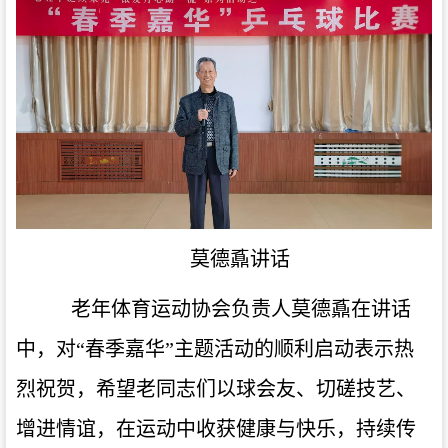
莫德鼒讲话
老年体育运动协会负责人莫德鼒在讲话
中，对“春季嘉华”主题活动的顺利启动表示热
烈祝贺，希望老同志们以球会友、切磋技艺、
增进情谊，在运动中收获健康与快乐，持续传