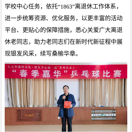
学校中心任务，依托“
1863”
离退休工作体系，
进一步统筹资源、优化服务，以更丰富的活动
平台、更贴心的保障措施，悉心关爱广大离退
休老同志，助力老同志们在新时代新征程中展
现银发风采，续写桑榆华章。