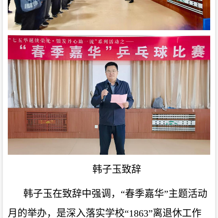
韩子玉致辞
韩子玉在致辞中强调，“春季嘉华”主题活动
月的举办，是深入落实学校“
1863”
离退休工作