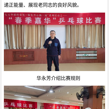
递正能量、展现老同志的良好风貌。
华永芳介绍比赛规则