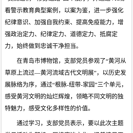
看警示教育典型案例，以案为鉴，进一步强化
纪律意识、加强自我约束、提高免疫能力，增
强政治定力、纪律定力、道德定力、抵腐定
力，始终做到忠诚干净担当。
在青岛市博物馆，支部党员参观了“黄河从
草原上流过—黄河流域古代文明展”，以历史发
展脉络为序，通过“根脉-纽带-家园”三个单元，
感受黄河文明的灿烂辉煌，领略不同文明的独
特魅力，感受文化多样性的价值。
通过学习，支部党员表示，要以此次主题