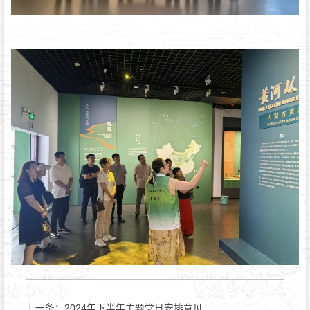
上一条：
2024年下半年主题党日安排意见