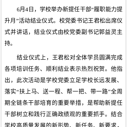
6月4日，学校举办新提任干部“履职能力提
升月”活动结业仪式。校党委书记王君松出席仪
式并讲话，结业仪式由校党委副书记郭益灵主
持。
结业仪式上，王君松对全体
学员圆满完成
各项培训任务、顺利结业表示热烈祝贺。他指
出
，此次活动是学校党委立足学校长远发展、
落实
“扶上马、送一程、帮一把、带一路”全周
期全链条干部培育的重要举措，是帮助新提任
干部树立和践行正确政绩观的重要抓手。结合
学校高质量发展的新形势、新任务、新要求，