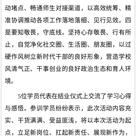
动堵点、畅通师生对接渠道，以高效统筹、精
准协调推动各项工作落地落细、见行见效。四
是要知敬畏，守底线。坚持心存敬畏、行有所
止，自觉净化社交圈、生活圈、朋友圈，以过
硬作风树立新时代干部的良好形象，营造学校
风清气正、干事创业的良好政治生态和育人环
境。
5位学员代表在结业仪式上交流了学习心得
与感悟。参训学员纷纷表示，此次活动内容充
实、干货满满、受益匪浅，将以本次活动为起
点，立足新岗位、扛起新责任、展现新作为，