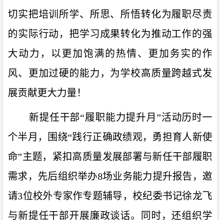
切实把培训所学、所思、所悟转化为履职尽责
的实际行动，把学习成果转化为推动工作的强
大动力，以更加饱满的热情、更加务实的作
风、更加过硬的能力，为学校高质量跨越式发
展贡献更大力量！
新提任干部
“履职能力提升月”活动历时一
个半月，围绕“践行正确政绩观，勇担育人新使
命”主题，紧扣高质量发展部署与新任干部履职
需求，先后组织举办8场业务能力提升报告，邀
请3位校外专家作专题辅导，校纪委书记
徐龙飞
与新提任干部开展廉政谈话。同时，还组织学