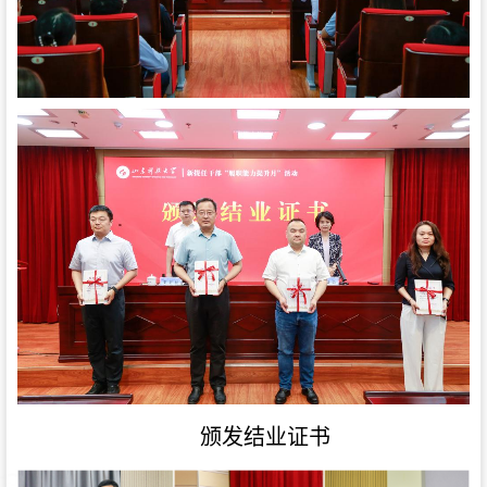
颁发结业证书