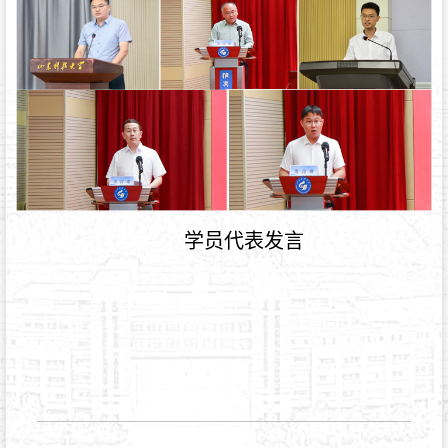
学员代表发言