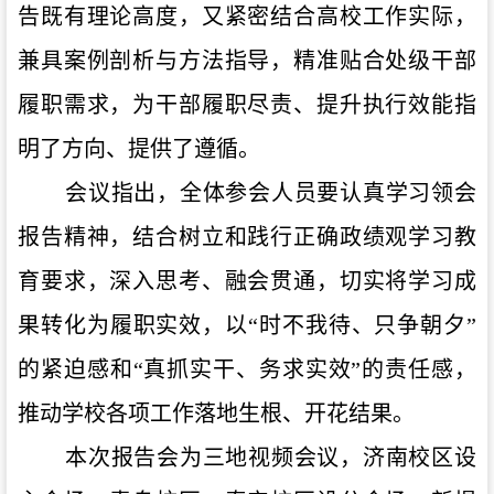
告既有理论高度，又紧密结合高校工作实际，
兼具案例剖析与方法指导，精准贴合处级干部
履职需求，为干部履职尽责、提升执行效能指
明了方向、提供了遵循。
会议指出，全体参会人员要认真学习领会
报告精神，结合树立和践行正确政绩观学习教
育要求，深入思考、融会贯通，切实将学习成
果转化为履职实效，以
“时不我待、只争朝夕”
的紧迫感和“真抓实干、务求实效”的责任感，
推动学校各项工作落地生根、开花结果。
本次报告会为三地视频会议，济南校区设