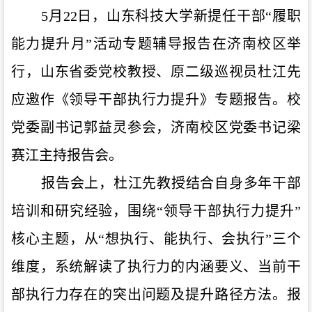
5月22日，山东科技大学新提任干部“履职
能力提升月”活动专题辅导报告在济南校区举
行，山东省委党校教授、原二级巡视员杜江先
应邀作《领导干部执行力提升》专题报告。校
党委副书记郭益灵参会，济南校区党委书记梁
赛江主持报告会。
报告会上，杜江先教授结合自身多年干部
培训和研究经验，围绕
“领导干部执行力提升”
核心主题，从“想执行、能执行、会执行”三个
维度，系统解读了执行力的内涵要义、当前干
部执行力存在的突出问题及提升路径方法。报