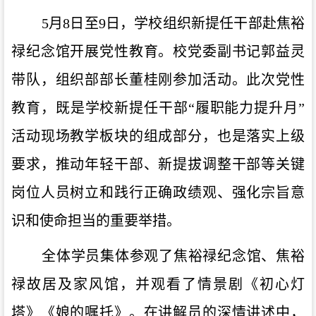
5月8日至9日，学校组织新提任干部赴焦裕
禄纪念馆开展党性教育。校党委副书记郭益灵
带队，组织部部长董桂刚参加活动。此次党性
教育，既是学校新提任干部“履职能力提升月”
活动现场教学板块的组成部分，也是落实上级
要求，推动年轻干部、新提拔调整干部等关键
岗位人员树立和践行正确政绩观、强化宗旨意
识和使命担当的重要举措。
全体学员集体参观了焦裕禄纪念馆、焦裕
禄故居及家风馆，并观看了情景剧《初心灯
塔》《娘的嘱托》。在讲解员的深情讲述中，