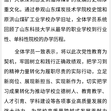
重文化。通过参观山东煤炭技术学院校史馆和
原洪山煤矿工业学校办学旧址，全体学员系统
回顾了山东科技大学从最早的职业学校到行业
性、单科性院校的办学历程。
全体学员一致表示，将以此次党性教育为
契机，牢固树立和践行正确政绩观，把学习到
的精神力量转化为履职尽责的实际行动，立足
新岗位、展现新担当、实现新作为，切实把学
习成果转化为推动学校立德树人、教育教学、
人才引育、学科建设等各项事业高质量发展的