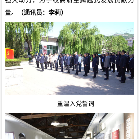
强大动力，为学校高质量跨越式发展贡献力
量。
（通讯员：李莉）
重温入党誓词