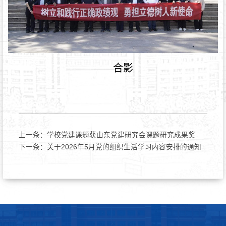
合影
上一条：
学校党建课题获山东党建研究会课题研究成果奖
下一条：
关于2026年5月党的组织生活学习内容安排的通知