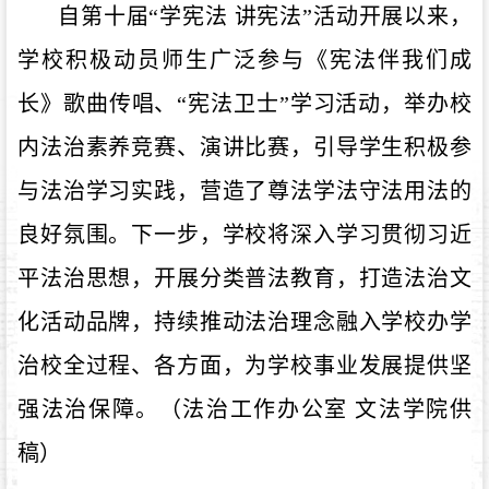
自第十届
“学宪法 讲宪法”活动开展以来，
学校积极动员师生广泛参与《宪法伴我们成
长》歌曲传唱、“宪法卫士”学习活动，举办校
内法治素养竞赛、演讲比赛，引导学生积极参
与法治学习实践，营造了尊法学法守法用法的
良好氛围。下一步，学校将深入学习贯彻习近
平法治思想，开展分类普法教育，打造
法治文
化活动品牌，持续
推动法治
理念融入学校办学
治校全过程、各方面，为学校事业发展提供坚
强法治保障。（法治工作办公室
文法学院供
稿）