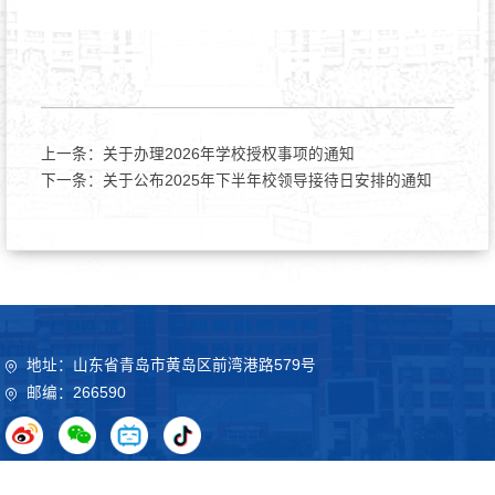
上一条：
关于办理2026年学校授权事项的通知
下一条：
关于公布2025年下半年校领导接待日安排的通知
地址：山东省青岛市黄岛区前湾港路579号
邮编：266590