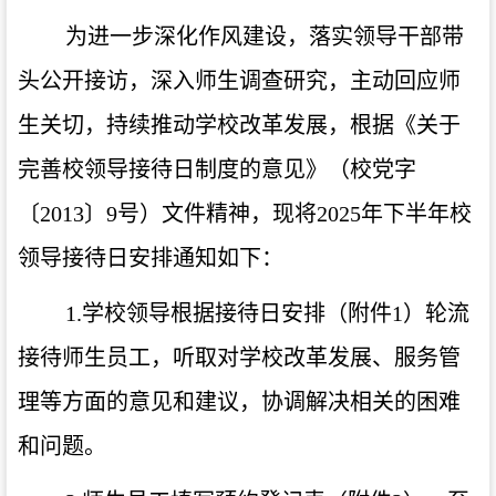
为进一步深化作风建设，落实领导干部带
头公开接访，深入师生调查研究，主动回应师
生关切，持续推动学校改革发展，根据《关于
完善校领导接待日制度的意见》（校党字
〔2013〕9号）文件精神，现将2025年下半年校
领导接待日安排通知如下：
1.学校领导根据接待日安排（附件1）轮流
接待师生员工，听取对学校改革发展、服务管
理等方面的意见和建议，协调解决相关的困难
和问题。