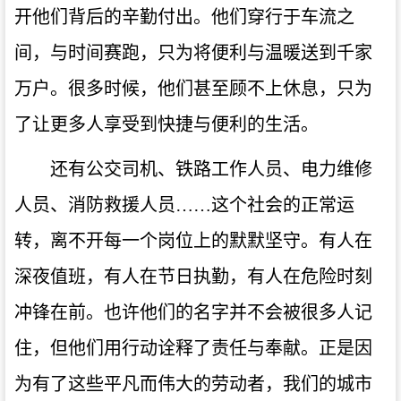
开他们背后的辛勤付出。他们穿行于车流之
间，与时间赛跑，只为将便利与温暖送到千家
万户。很多时候，他们甚至顾不上休息，只为
了让更多人享受到快捷与便利的生活。
还有公交司机、铁路工作人员、电力维修
人员、消防救援人员……这个社会的正常运
转，离不开每一个岗位上的默默坚守。有人在
深夜值班，有人在节日执勤，有人在危险时刻
冲锋在前。也许他们的名字并不会被很多人记
住，但他们用行动诠释了责任与奉献。正是因
为有了这些平凡而伟大的劳动者，我们的城市