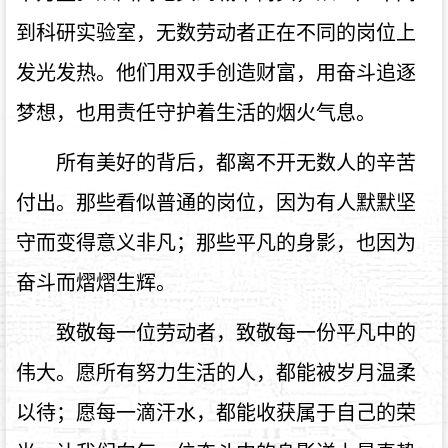
到科研实验室，无数劳动者正在不同的岗位上
发光发热。他们用双手创造财富，用奋斗追逐
梦想，也用责任守护着生活的烟火气息。
所有美好的背后，都离不开无数人的辛苦
付出。那些看似普通的岗位，因为有人默默坚
守而变得意义非凡；那些平凡的身影，也因为
奋斗而熠熠生辉。
致敬每一位劳动者，致敬每一份平凡中的
伟大。愿所有努力生活的人，都能被岁月温柔
以待；愿每一滴汗水，都能收获属于自己的荣