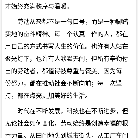
才始终充满秩序与温暖。
劳动从来都不是一句口号，而是一种脚踏
实地的奋斗精神。每一个认真工作的人，都在
用自己的方式书写人生的价值。也许有人站在
聚光灯下，也许有人默默无闻，但所有辛勤付
出的劳动者，都值得被尊重与赞美。因为每一
份努力，都在推动社会不断向前；每一次坚
持，都在点亮更加美好的生活。
时代在不断发展，科技也在不断进步，但
无论社会如何变化，劳动始终是创造幸福的根
本力量。从田间地头到城市街头，从工厂车间