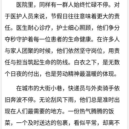
医院里，同样有一群人始终忙碌不停。对
于医护人员来说，节假日往往意味着更大的责
任。医生耐心诊疗，护士细心照顾，他们争分
夺秒守护着每一位患者的生命健康。在许多人
与家人团聚的时候，他们依然坚守岗位，用责
任与担当筑起生命的防线。白衣之下，是无数
个日夜的付出，也是劳动精神最温暖的体现。
在城市的大街小巷，快递员与外卖骑手依
旧奔波不停。无论刮风下雨，他们总是准时出
现在人们最需要的地方。一份热气腾腾的饭
菜，一个及时送达的包裹，看似平常，却离不