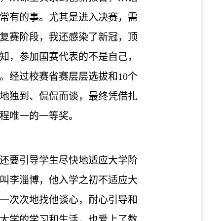
常有的事。尤其是进入决赛，需
复赛阶段，我还感染了新冠，顶
知，参加国赛代表的不是自己，
。经过校赛省赛层层选拔和10个
地独到、侃侃而谈，最终凭借扎
程唯一的一等奖。
还要引导学生尽快地适应大学阶
叫李淄博，他入学之初不适应大
一次次地找他谈心，耐心引导和
大学的学习和生活，也爱上了数