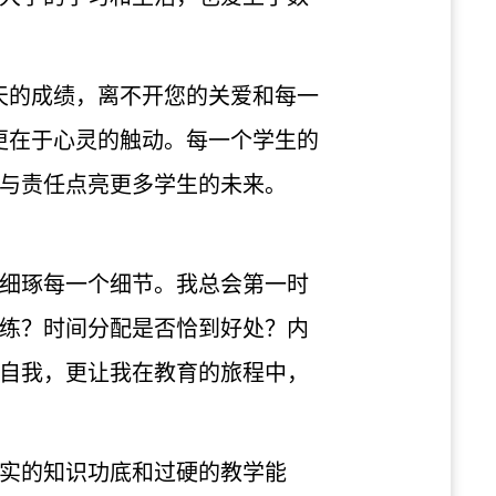
天的成绩，离不开您的关爱和每一
更在于心灵的触动。每一个学生的
与责任点亮更多学生的未来。
细琢每一个细节。我总会第一时
练？时间分配是否恰到好处？内
自我，更让我在教育的旅程中，
实的知识功底和过硬的教学能