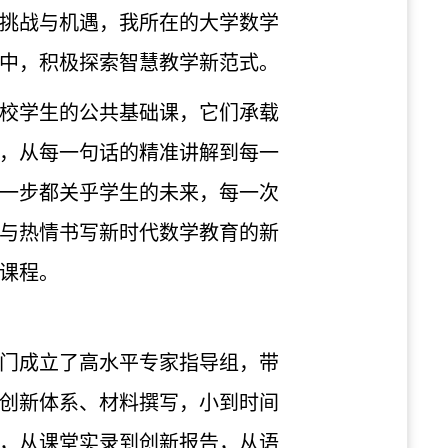
挑战与机遇，我所在的大学数学
中，积极探索智慧教学新范式。
校学生的公共基础课，它们承载
，从每一句话的精准讲解到每一
一步都关乎学生的未来，每一次
与热情书写新时代数学教育的新
课程。
专门成立了高水平专家指导组，带
创新体系、材料撰写，小到时间
，从课堂实录到创新报告，从语