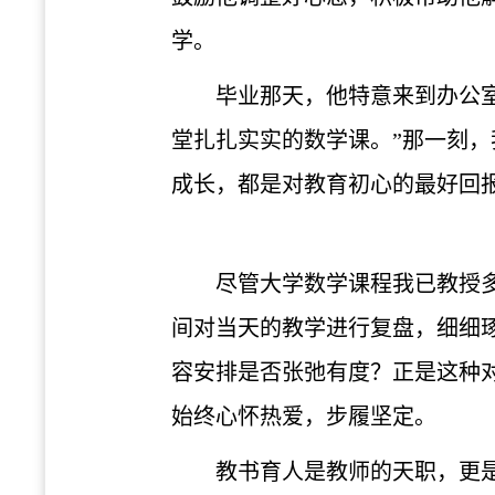
学。
毕业那天，他特意来到办公
堂扎扎实实的数学课。”那一刻
成长，都是对教育初心的最好回
尽管大学数学课程我已教授
间对当天的教学进行复盘，细细
容安排是否张弛有度？正是这种
始终心怀热爱，步履坚定。
教书育人是教师的天职，更