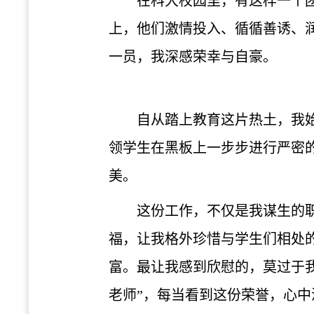
在科大校园里，有这样一个
上，他们激情投入、循循善诱、
一员，我深感荣幸与自豪。
自从踏上教育这片热土，我
领学生在黑板上一步步进行严密
美。
这份工作，不仅是我谋生的
福，让我格外珍惜与学生们相处
富。最让我感到欣慰的，莫过于我
老师”，每当看到这份荣誉，心