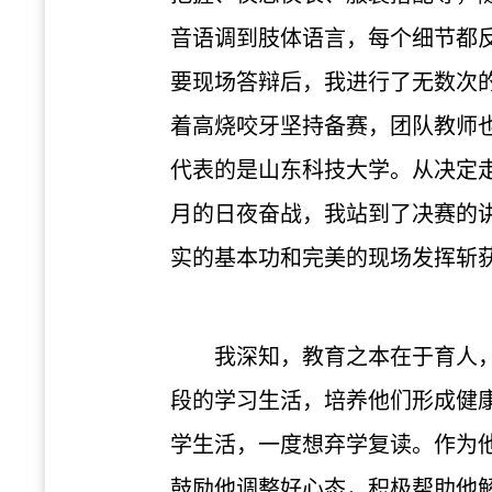
音语调到肢体语言，每个细节都
要现场答辩后，我进行了无数次
着高烧咬牙坚持备赛，团队教师
代表的是山东科技大学。从决定
月的日夜奋战，我站到了决赛的
实的基本功和完美的现场发挥斩
我深知，教育之本在于育人
段的学习生活，培养他们形成健
学生活，一度想弃学复读。作为
鼓励他调整好心态，积极帮助他