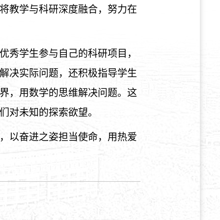
将教学与科研深度融合，努力在
优秀学生参与自己的科研项目，
解决实际问题，还积极指导学生
界，用数学的思维解决问题。这
们对未知的探索欲望。
，以奋进之姿担当使命，用热爱