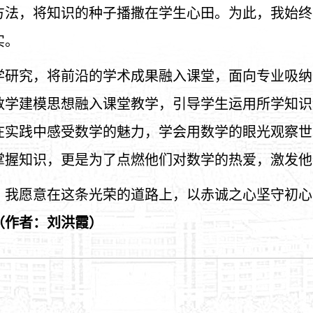
方法，将知识的种子播撒在学生心田。为此，我始终
实。
学研究，将前沿的学术成果融入课堂，面向专业吸纳
数学建模思想融入课堂教学，引导学生运用所学知识
在实践中感受数学的魅力，学会用数学的眼光观察世
掌握知识，更是为了点燃他们对数学的热爱，激发他
，我愿意在这条光荣的道路上，以赤诚之心坚守初心
（作者：刘洪霞）