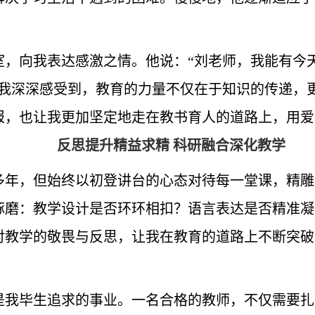
室，向我表达感激之情。他说：“刘老师，我能有今
，我深深感受到，教育的力量不仅在于知识的传递，
报，也让我更加坚定地走在教书育人的道路上，用爱
反思提升精益求精 科研融合深化教学
多年，但始终以初登讲台的心态对待每一堂课，精雕
琢磨：教学设计是否环环相扣？语言表达是否精准凝
对教学的敬畏与反思，让我在教育的道路上不断突破
是我毕生追求的事业。一名合格的教师，不仅需要扎