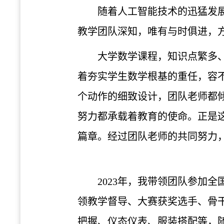
随着人工智能技术的迅猛发
教学团队深知，唯有与时俱进，
大学数学课程，知识点繁多
着夯实学生数学根基的重任，容
个动作的细致设计，团队老师都
努力都承载着教育的使命。正是
篇章。经过团队老师的共同努力
2023年，我带领团队参加
领教学督导、大赛获奖选手、骨
把握、仪态仪表、服装搭配等，