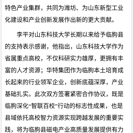
特色产业集群，共同为潍坊、为山东新型工业
化建设和产业创新发展作出新的更大贡献。
李平对山东科技大学长期以来给予临朐县
的支持表示感谢，他指出，山东科技大学作为
省属重点高校，不仅科研实力雄厚，更拥有丰
富的人才资源；华特集团作为临朐本土培育成
长起来的行业领军企业，创新底蕴深厚，产业
基础扎实。此次双方签署紧密合作协议，既是
临朐深化“智联百校”行动的标志性成果，也是
县域依托高校智力资源实现跨越发展的重要实
践，将为临朐县磁电产业高质量发展提供有力