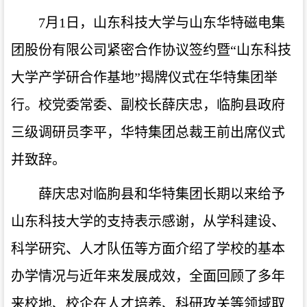
7月1日，山东科技大学与山东华特磁电集
团股份有限公司紧密合作协议签约暨“山东科技
大学产学研合作基地”揭牌仪式在华特集团举
行。校党委常委、副校长薛庆忠，临朐县政府
三级调研员李平，华特集团总裁王前出席仪式
并致辞。
薛庆忠对临朐县和华特集团长期以来给予
山东科技大学的支持表示感谢，从学科建设、
科学研究、人才队伍等方面介绍了学校的基本
办学情况与近年来发展成效，全面回顾了多年
来校地、校企在人才培养、科研攻关等领域取