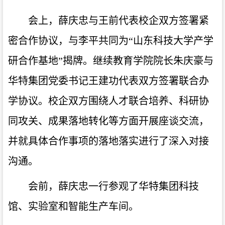
会上，
薛庆忠
与王前代表校企双方签署紧
密合作协议，
与李平共同为“山东科技大学产学
研合作基地”揭牌
。继续教育学院院长朱庆豪与
华特集团
党委书记
王建功代表双方签署联合办
学协议。校企双方围绕人才联合培养、科研协
同攻关、成果落地转化等方面开展座谈交流，
并就具体合作事项的落地落实进行了深入对接
沟通。
会前，薛庆忠一行参观了华特集团科技
馆、实验室和智能生产车间。