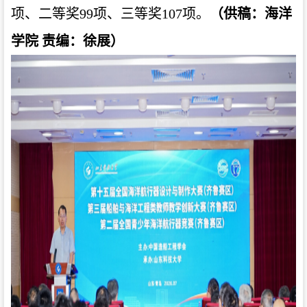
项、二等奖99项、三等奖107项。
（供稿：海洋
学院 责编：徐展）