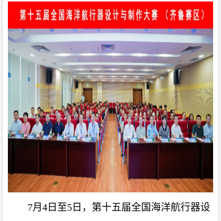
7月4日至5日，第十五届全国海洋航行器设