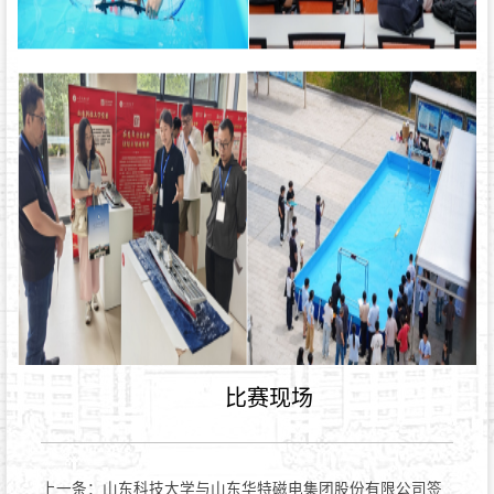
比赛现场
上一条：
山东科技大学与山东华特磁电集团股份有限公司签