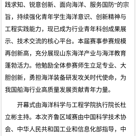
践求知、锐意创新、面向海洋、服务国防”的宗
旨，持续强化青年学生海洋意识、创新精神与
工程实践能力，现已成为行业青年科创成果展
示、技术交流的核心平台。本届赛事参赛规模
再创新高，充分展现山东海洋产业与海洋教育
蓬勃活力。他勉励全体参赛师生立足专业、大
胆创新，勇担海洋装备研发攻关时代使命，为
我国船海行业高质量发展贡献青年力量。
开幕式由海洋科学与工程学院执行院长杜
立彬主持。本次齐鲁区域赛由中国科学技术协
会、中华人民共和国工业和信息化部指导，中