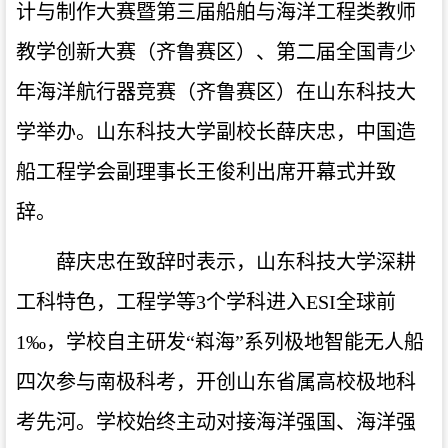
计与制作大赛暨第三届船舶与海洋工程类教师
教学创新大赛（齐鲁赛区）、第二届全国青少
年海洋航行器竞赛（齐鲁赛区）在山东科技大
学举办。山东科技大学副校长薛庆忠，中国造
船工程学会副理事长王俊利出席开幕式并致
辞。
薛庆忠在致辞时表示，山东科技大学深耕
工科特色，工程学等3个学科进入ESI全球前
1‰，学校自主研发“嵙海”系列极地智能无人船
四次参与南极科考，开创山东省属高校极地科
考先河。学校始终主动对接海洋强国、海洋强