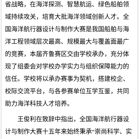
省战略，在海洋探测、智慧航运、绿色船舶领
域持续攻关，培育大批海洋领域创新人才。全
国海洋航行器设计与制作大赛是我国船舶与海
洋工程领域层次最高、规模最大与覆盖面最广
的竞赛，本届齐鲁赛区交由学校承办，充分体
现了组委会对学校办学实力与组织保障能力的
信任。学校将以承办赛事为契机，搭建校企、
校际交流平台，与各参赛单位互学互鉴，共同
助力海洋科技人才培养。
王俊利在致辞中指出，全国海洋航行器设
计与制作大赛十五年来始终秉承“崇尚科学、实