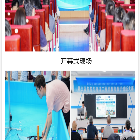
开幕式现场