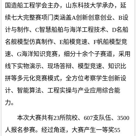
国造船工程学会主办，山东科技大学承办，延
续七大完整赛项门类涵盖A创新创意创业、B设
计与制作、C智慧船舶与海洋工程技术、D名船
名舰模型仿真制作、E船模竞速、F帆船模型竞
速、G海洋知识竞赛，细分十余个子赛道，采用
线下实物演示、现场答辩、模型竞速、知识比
拼等多元化竞赛模式，全方位考察学生创新设
计、智能算法、工程实操与产业应用综合能
力。
本次大赛共有23所院校、607支队伍、3500
人报名参赛。经过角逐，大赛产生一等奖55