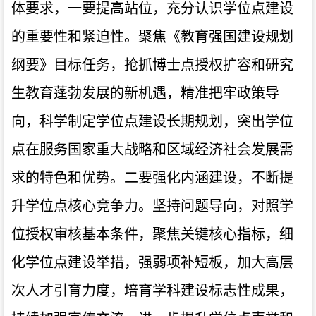
体要求，一要提高站位，充分认识学位点建设
的重要性和紧迫性。聚焦《教育强国建设规划
纲要》目标任务，抢抓博士点授权扩容和研究
生教育蓬勃发展的新机遇，精准把牢政策导
向，科学制定学位点建设长期规划，突出学位
点在服务国家重大战略和区域经济社会发展需
求的特色和优势。
二要强化内涵建设，不断提
升学位点核心竞争力。坚持问题导向，对照学
位授权审核基本条件，聚焦关键核心指标，细
化学位点建设举措，强弱项补短板，加大高层
次人才引育力度，培育学科建设标志性成果，