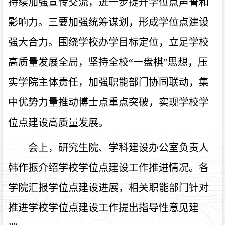
持续加强宣传交流，进一步提升学位点声誉和
影响力。
三要加强统筹谋划，形成学位点建设
强大合力。围绕学校办学目标定位，立足学校
高质量发展全局，坚持全校“一盘棋”思想，压
实学院主体责任，加强职能部门协同联动，集
中优势力量推动博士点重点突破，实现学校学
位点建设高质量发展。
会上，研究生院、学科建设办公室负责人
韩作振介绍学校学位点建设工作推进情况。各
学院汇报学位点建设进展，相关职能部门针对
推进学校学位点建设工作提出指导性意见建