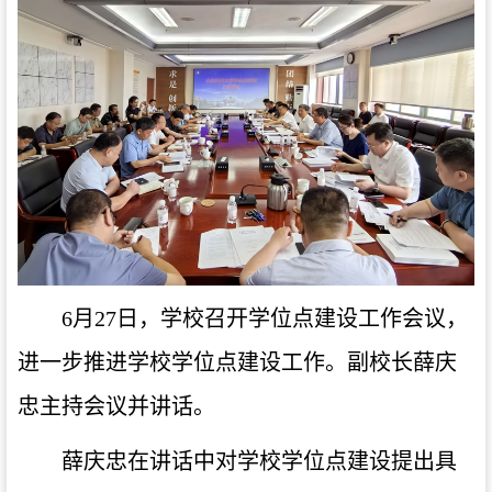
6月27日，学校召开学位点建设工作会议，
进一步推进学校学位点建设工作。副校长薛庆
忠主持会议并讲话。
薛庆忠在讲话中对学校学位点建设提出具