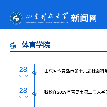
体育学院
28
山东省暨青岛市第十六届社会科学
2019-04
28
我校在2019年青岛市第二届大
2019-04