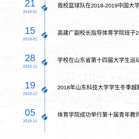
21
我校篮球队在2018-2019中国
2019-01
15
高建广副校长指导体育学院班子2
2019-01
28
学校在山东省第十四届大学生运
2018-12
19
2018年山东科技大学学生冬季
2018-12
05
体育学院成功举行第十届青年教
2018-12