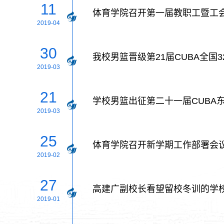
11
体育学院召开第一届教职工暨工
2019-04
30
我校男篮晋级第21届CUBA全国3
2019-03
21
学校男篮出征第二十一届CUBA
2019-03
25
体育学院召开新学期工作部署会
2019-02
27
高建广副校长看望留校冬训的学
2019-01