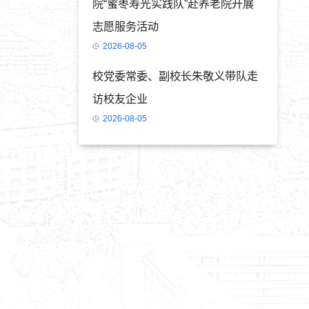
院“蜜枣寿光实践队”赴养老院开展
志愿服务活动
2026-08-05
校党委常委、副校长朱敬义带队走
访校友企业
2026-08-05