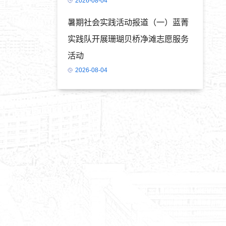
2026-08-04
暑期社会实践活动报道（一）蓝菁
实践队开展珊瑚贝桥净滩志愿服务
活动
2026-08-04