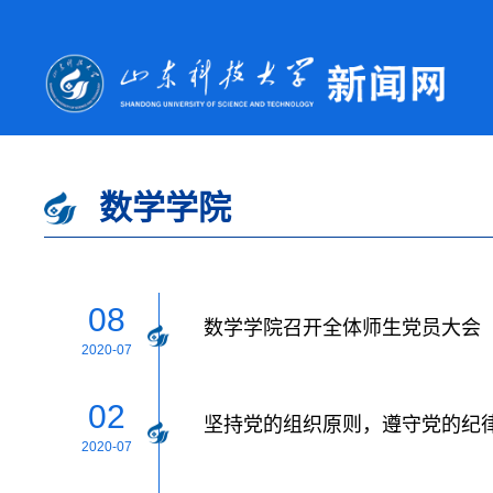
数学学院
08
数学学院召开全体师生党员大会
2020-07
02
坚持党的组织原则，遵守党的纪
2020-07