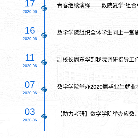
17
青春继续演绎——数院复学“组合
2020-06
16
数学学院组织全体学生同上一堂
2020-06
11
副校长周东华到我院调研指导工
2020-06
07
数学学院举办2020届毕业生就业
2020-06
03
【助力考研】数学学院举办应数
2020-06