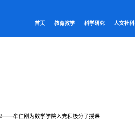
首页
教育教学
科学研究
人文社科
律——牟仁刚为数学学院入党积极分子授课