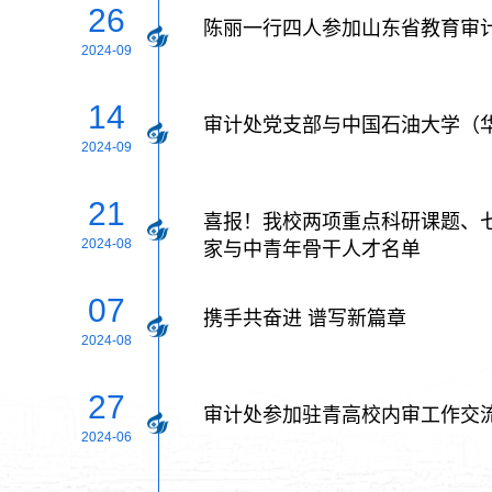
26
陈丽一行四人参加山东省教育审计
2024-09
14
审计处党支部与中国石油大学（
2024-09
21
喜报！我校两项重点科研课题、
2024-08
家与中青年骨干人才名单
07
携手共奋进 谱写新篇章
2024-08
27
审计处参加驻青高校内审工作交
2024-06