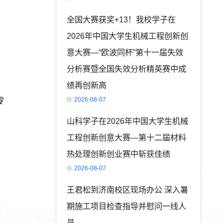
全国大赛获奖+13！我校学子在
2026年中国大学生机械工程创新创
意大赛—“欧波同杯”第十一届失效
分析赛暨全国失效分析精英赛中成
绩再创新高
专
2026-08-07
山科学子在2026年中国大学生机械
工程创新创意大赛—第十二届材料
热处理创新创业赛中斩获佳绩
2026-08-07
王君松到济南校区现场办公 深入暑
期施工项目检查指导并慰问一线人
员