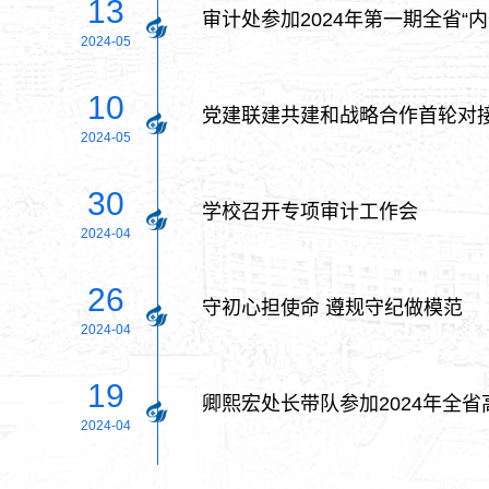
13
审计处参加2024年第一期全省“
2024-05
10
党建联建共建和战略合作首轮对
2024-05
30
学校召开专项审计工作会
2024-04
26
守初心担使命 遵规守纪做模范
2024-04
19
卿熙宏处长带队参加2024年全
2024-04