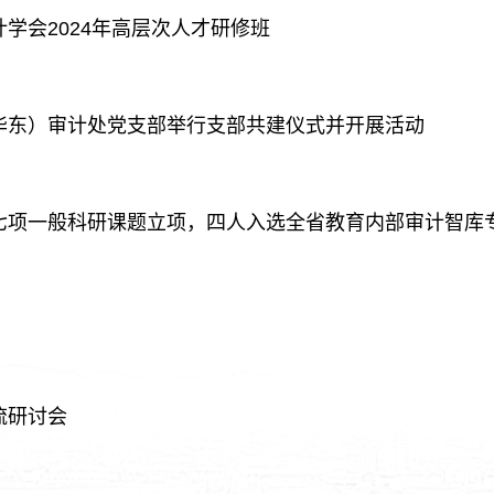
学会2024年高层次人才研修班
华东）审计处党支部举行支部共建仪式并开展活动
七项一般科研课题立项，四人入选全省教育内部审计智库
流研讨会