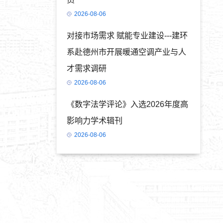
2026-08-06
对接市场需求 赋能专业建设---建环
系赴德州市开展暖通空调产业与人
才需求调研
2026-08-06
《数字法学评论》入选2026年度高
影响力学术辑刊
2026-08-06