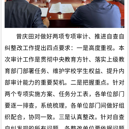
曾庆田对做好两项专项审计、推进自查自
纠整改工作提出四点要求：一是高度重视。本
次审计工作是贯彻中央教育方针、落实上级教
育部门部署任务、维护学校学生权益、提升内
部审计能力的重要契机。二是把握重点。针对
两个专项实施方案、任务分工表，各单位部门
要逐一排查，系统梳理，各单位部门间做好组
织配合，协同一致。三是认真整改。针对自查
自纠发现的所有问题，各整改单位要依据问题