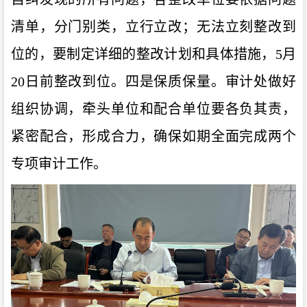
清单，分门别类，立行立改；无法立刻整改到
位的，要制定详细的整改计划和具体措施，
5
月
20
日前整改到位。四是保质保量。审计处做好
组织协调，牵头单位和配合单位要各负其责，
紧密配合，形成合力，确保如期全面完成两个
专项审计工作。