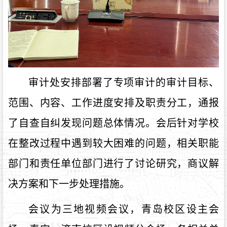
审计处安排部署了专项审计的审计目标、
范围、内容、工作进度安排及职责分工，通报
了自查自纠发现问题总体情况。会后针对学校
在整改过程中遇到较大困难的问题，相关职能
部门和责任单位部门进行了讨论研究，商议解
决方案和下一步处理措施。
会议为三地视频会议，青岛校区设主会