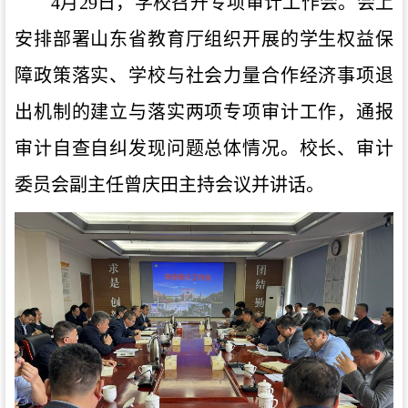
4
月
29
日，学校召开专项审计工作会。会上
安排部署山东省教育厅组织开展的学生权益保
障政策落实、学校与社会力量合作经济事项退
出机制的建立与落实两项专项审计工作，通报
审计自查自纠发现问题总体情况。校长、审计
委员会副主任曾庆田主持会议并讲话。