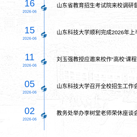
16
山东省教育招生考试院来校调研
2026-06
15
山东科技大学顺利完成2026年
2026-06
11
刘玉强教授应邀来校作“高校‘课程
2026-06
05
山东科技大学召开全校招生工作
2026-06
02
教务处举办李树堂老师荣休座谈
2026-06