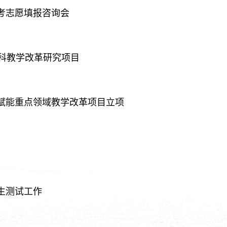
高考志愿填报咨询会
本科教学改革研究项目
能赋能重点领域教学改革项目立项
招生测试工作