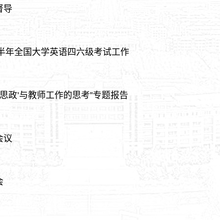
督导
上半年全国大学英语四六级考试工作
思政’与教师工作的思考”专题报告
会议
会