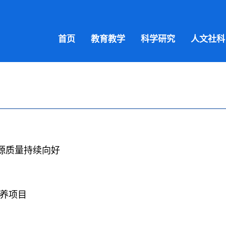
首页
教育教学
科学研究
人文社科
生源质量持续向好
培养项目