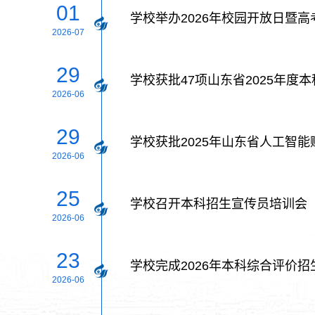
01
学校举办2026年校园开放日暨
2026-07
29
学校获批47项山东省2025年度
2026-06
29
学校获批2025年山东省人工智
2026-06
25
学校召开本科招生宣传员培训会
2026-06
23
学校完成2026年本科综合评价
2026-06