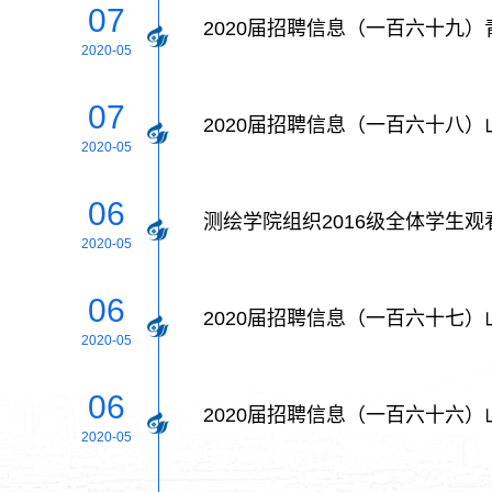
07
2020届招聘信息（一百六十九）
2020-05
07
2020届招聘信息（一百六十八）
2020-05
06
测绘学院组织2016级全体学生观
2020-05
06
2020届招聘信息（一百六十七）
2020-05
06
2020届招聘信息（一百六十六）
2020-05