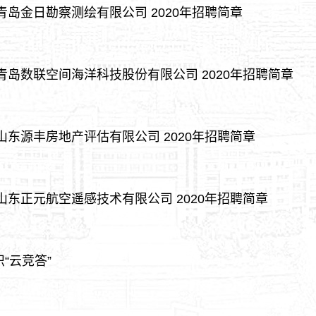
青岛金日勘察测绘有限公司 2020年招聘简章
青岛数联空间海洋科技股份有限公司 2020年招聘简章
山东源丰房地产评估有限公司 2020年招聘简章
山东正元航空遥感技术有限公司 2020年招聘简章
“云竞答”