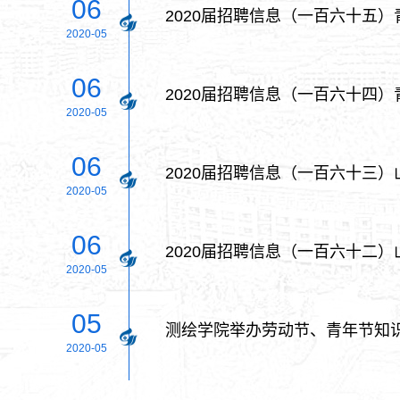
06
2020届招聘信息（一百六十五）
2020-05
06
2020届招聘信息（一百六十四）
2020-05
06
2020届招聘信息（一百六十三）
2020-05
06
2020届招聘信息（一百六十二）
2020-05
05
测绘学院举办劳动节、青年节知识
2020-05