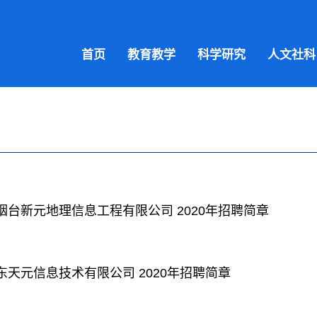
首页
教育教学
科学研究
人文社科
烟台新元地理信息工程有限公司 2020年招聘简章
东天元信息技术有限公司 2020年招聘简章