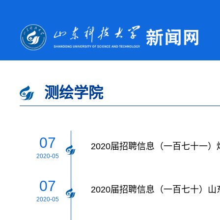
测绘学院
07
2020届招聘信息（一百七十一）
2020-05
07
2020届招聘信息（一百七十）山
2020-05