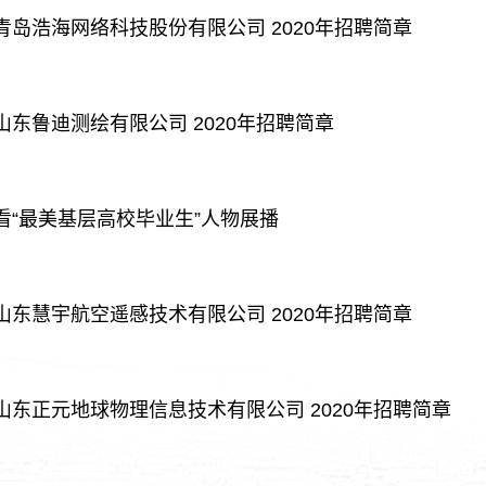
青岛浩海网络科技股份有限公司 2020年招聘简章
山东鲁迪测绘有限公司 2020年招聘简章
看“最美基层高校毕业生”人物展播
山东慧宇航空遥感技术有限公司 2020年招聘简章
山东正元地球物理信息技术有限公司 2020年招聘简章