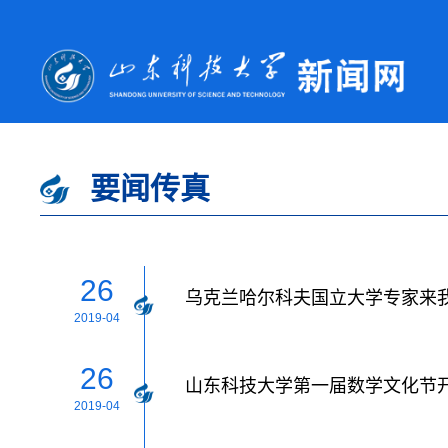
要闻传真
26
乌克兰哈尔科夫国立大学专家来
2019-04
26
山东科技大学第一届数学文化节
2019-04