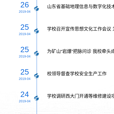
26
山东省基础地理信息与数字化技术
2019-04
25
学校召开宣传思想文化工作会议 
2019-04
25
为矿山“岩爆”把脉问诊 我校牵
2019-04
25
校领导督查学校安全生产工作
2019-04
24
学校调研西大门开通等维修建设
2019-04