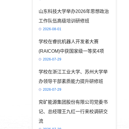
山东科技大学举办2026年思想政治
工作队伍高级培训研修班
2026-08-01
学校在睿抗机器人开发者大赛
(RAICOM)中获国家级一等奖4项
2026-07-29
学校在浙江工业大学、苏州大学举
办领导干部素质能力提升研修班
2026-07-29
兖矿能源集团股份有限公司党委书
记、总经理王九红一行来校调研交
流