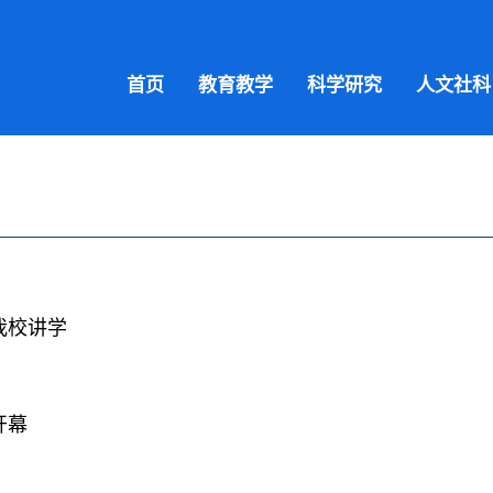
首页
教育教学
科学研究
人文社科
我校讲学
开幕