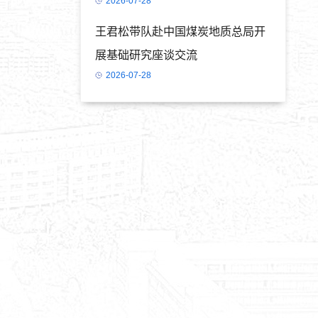
2026-07-28
王君松带队赴中国煤炭地质总局开
展基础研究座谈交流
2026-07-28