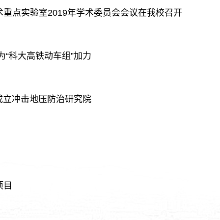
重点实验室2019年学术委员会会议在我校召开
为“科大高铁动车组”加力
头成立冲击地压防治研究院
项目