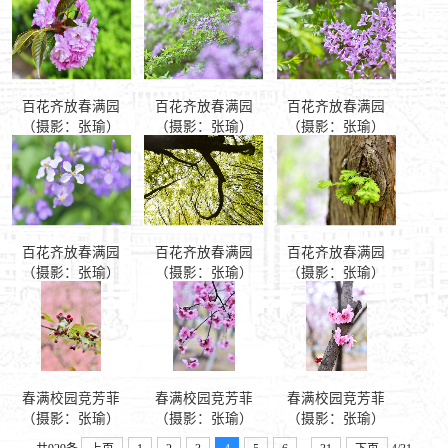
百花齐放春满园
百花齐放春满园
百花齐放春满园
（摄影：张瑜）
（摄影：张瑜）
（摄影：张瑜）
百花齐放春满园
百花齐放春满园
百花齐放春满园
（摄影：张瑜）
（摄影：张瑜）
（摄影：张瑜）
春满校园竞芳菲
春满校园竞芳菲
春满校园竞芳菲
（摄影：张瑜）
（摄影：张瑜）
（摄影：张瑜）
...