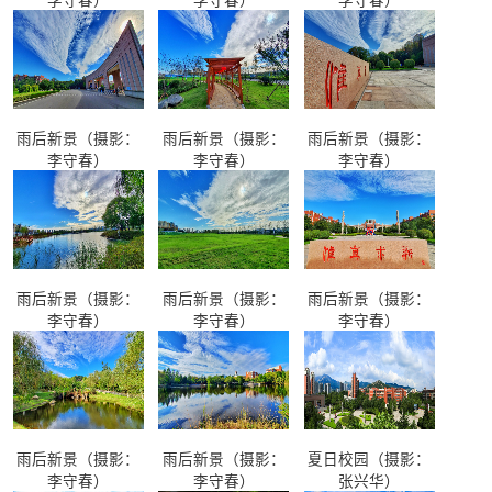
李守春）
李守春）
李守春）
雨后新景（摄影：
雨后新景（摄影：
雨后新景（摄影：
李守春）
李守春）
李守春）
雨后新景（摄影：
雨后新景（摄影：
雨后新景（摄影：
李守春）
李守春）
李守春）
雨后新景（摄影：
雨后新景（摄影：
夏日校园（摄影：
李守春）
李守春）
张兴华）