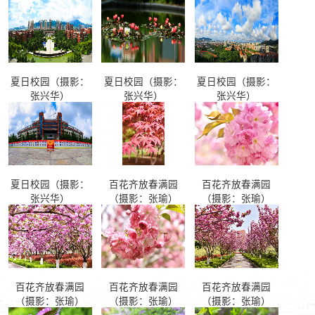
夏日校园（摄影：
夏日校园（摄影：
夏日校园（摄影：
张兴华）
张兴华）
张兴华）
夏日校园（摄影：
百花齐放春满园
百花齐放春满园
张兴华）
（摄影：张瑜）
（摄影：张瑜）
百花齐放春满园
百花齐放春满园
百花齐放春满园
（摄影：张瑜）
（摄影：张瑜）
（摄影：张瑜）