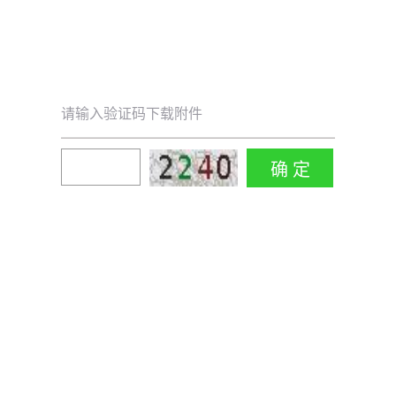
请输入验证码下载附件