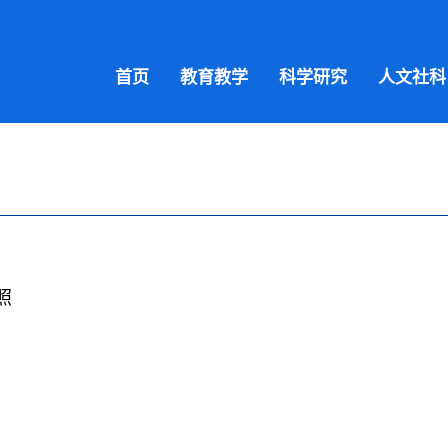
首页
教育教学
科学研究
人文社科
照