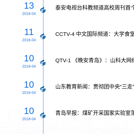
13
泰安电视台科教频道高校周刊首
2018-04
11
CCTV-4 中文国际频道：大学
2018-04
10
QTV-1 《晚安青岛》：山科大
2018-04
10
山东教育新闻：贯彻团中央“三走”
2018-04
10
青岛早报：煤矿开采国家实验室
2018-04