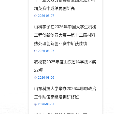
十一届失效分析赛暨全国失效分析
精英赛中成绩再创新高
2026-08-07
山科学子在2026年中国大学生机械
工程创新创意大赛—第十二届材料
热处理创新创业赛中斩获佳绩
2026-08-07
我校获2025年度山东省科学技术奖
22项
2026-08-06
山东科技大学举办2026年思想政治
工作队伍高级培训研修班
2026-08-01