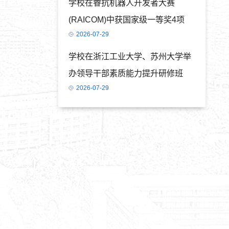
学校在睿抗机器人开发者大赛
(RAICOM)中获国家级一等奖4项
2026-07-29
学校在浙江工业大学、苏州大学举
办领导干部素质能力提升研修班
2026-07-29