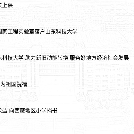
去上课
国家工程实验室落户山东科技大学
科技大学 助力新旧动能转换 服务好地方经济社会发展
”为祖国祝福
益 向西藏地区小学捐书