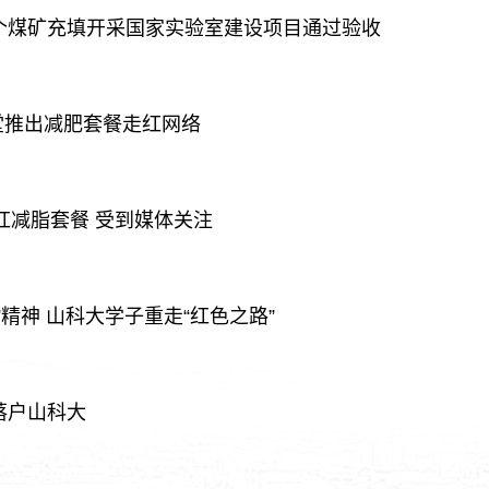
个煤矿充填开采国家实验室建设项目通过验收
食堂推出减肥套餐走红网络
网红减脂套餐 受到媒体关注
精神 山科大学子重走“红色之路”
落户山科大