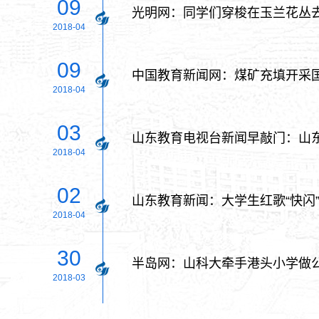
09
光明网：同学们穿梭在玉兰花丛
2018-04
09
中国教育新闻网：煤矿充填开采
2018-04
03
山东教育电视台新闻早敲门：山东
2018-04
02
山东教育新闻：大学生红歌“快闪
2018-04
30
半岛网：山科大牵手港头小学做公
2018-03