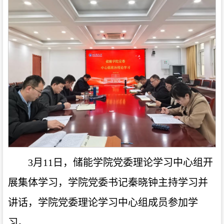
3月11日，储能学院党委理论学习中心组开
展集体学习，学院党委书记秦晓钟主持学习并
讲话，学院党委理论学习中心组成员参加学
习。