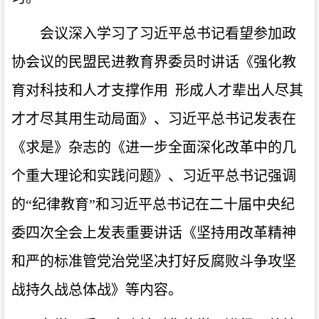
会议深入学习了习近平总书记看望参加政
协会议的民盟民进教育界委员时讲话《强化教
育对科技和人才支撑作用 形成人才辈出人尽其
才才尽其用生动局面》、习近平总书记发表在
《求是》杂志的《进一步全面深化改革中的几
个重大理论和实践问题》、习近平总书记强调
的“纪律教育”和习近平总书记在二十届中央纪
委四次全会上发表重要讲话《坚持用改革精神
和严的标准管党治党坚决打好反腐败斗争攻坚
战持久战总体战》等内容。