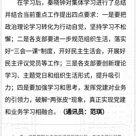
在学习后，秦晓钟对集体学习进行了总结
并结合当前重点工作提出四点要求：一是要把
政治理论学习转化为行动自觉，坚持学习不松
懈；二是各支部要进一步规范组织生活，落实
好“三会一课”制度，开好民主生活会，开展好
民主评议党员等工作；三是各支部要创新理论
学习、主题党日和组织生活形式，提升吸引
力；四是要加强学习和思考，发挥党建对业务
的引领力，破解“两张皮”现象，真正实现党建
和业务学习相融合。
（通讯员：范琪）