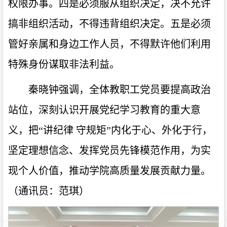
权限办事。四是必须服从组织决定，决不允许
搞非组织活动，不得违背组织决定。五是必须
管好亲属和身边工作人员，不得默许他们利用
特殊身份谋取非法利益。
秦晓钟强调，全体教职工党员要提高政治
站位，深刻认识开展党纪学习教育的重大意
义，把“讲纪律 守规矩”内化于心、外化于行，
坚定理想信念、发挥党员先锋模范作用，为实
现个人价值，推动学院高质量发展贡献力量。
（通讯员：范琪）