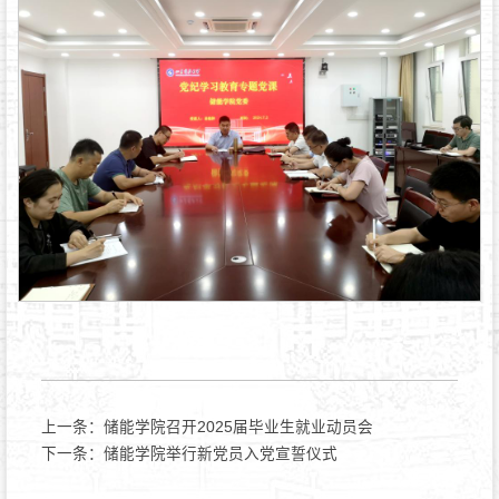
上一条：
储能学院召开2025届毕业生就业动员会
下一条：
储能学院举行新党员入党宣誓仪式