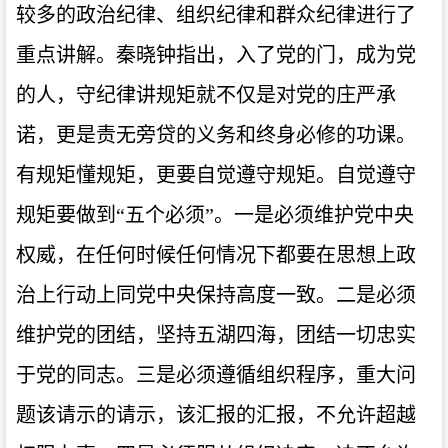
较多的政治纪律、组织纪律和群众纪律进行了
重点讲解。秦晓钟指出，入了党的门，成为党
的人，守纪律讲规矩就不仅是对党的庄严承
诺，更是责无旁贷的义务和终身必修的功课。
有规矩懂规矩，更要自觉遵守规矩。自觉遵守
规矩要做到“五个必须”。一是必须维护党中央
权威，在任何时候任何情况下都要在思想上政
治上行动上同党中央保持高度一致。二是必须
维护党的团结，坚持五湖四海，团结一切忠实
于党的同志。三是必须遵循组织程序，重大问
题该请示的请示，该汇报的汇报，不允许超越