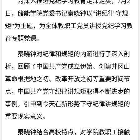
为深入推进党纪学习教育走深走实，7月2
日，储能学院党委书记秦晓钟以“讲纪律 守规
矩”为主题，为全体教职工党员讲授党纪学习教
育专题党课。
秦晓钟对纪律和规矩的内涵进行了深入剖
析，回顾了中国共产党成立伊始、创建井冈山
革命根据地之初、改革开放之初等重要时间节
点，中国共产党守纪律讲规矩取得不断进步的
事例，引申到今天在新形势下守纪律讲规矩的
重要现实意义。
秦晓钟结合高校特点，对学院教职工接触