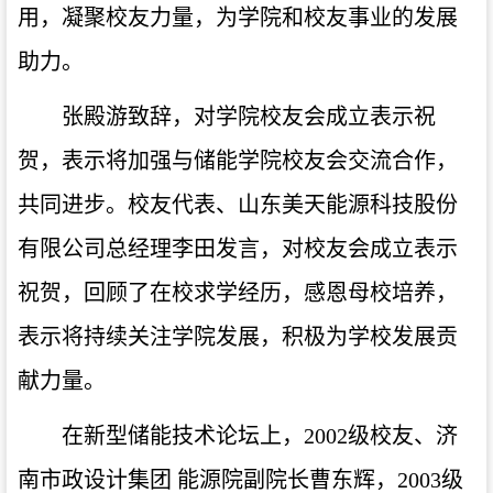
用，凝聚校友力量，为学院和校友事业的发展
助力。
张殿游致辞，对学院校友会成立表示祝
贺，表示将加强与储能学院校友会交流合作，
共同进步。校友代表、山东美天能源科技股份
有限公司总经理李田发言，对校友会成立表示
祝贺，回顾了在校求学经历，感恩母校培养，
表示将持续关注学院发展，积极为学校发展贡
献力量。
在新型储能技术论坛上，2002级校友、济
南市政设计集团 能源院副院长曹东辉，2003级