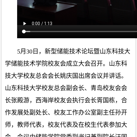
5月30日，新型储能技术论坛暨山东科技大
学储能技术学院校友会成立大会召开。山东科
技大学校友总会会长姚庆国出席会议并讲话。
山东科技大学校友总会副会长、青岛校友会会
长张殿游，西海岸校友会执行会长胥国栋，合
作发展处副处长、校友工作办公室副主任孙开
师，教师代表，校友代表及在校生代表参加大
会。会议由储能学院党委副书记兼副院长汪国