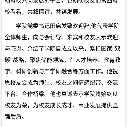
助母校共同发展的平台，也期盼校友们常回母
校看看，共叙情谊，共谋发展。
学院党委书记田启发致欢迎辞,他代表学院
全体师生，向与会领导、来宾和校友表示欢迎
与感谢。介绍了学院自成立以来，紧扣国家“双
碳”战略，聚焦储能领域，在人才培养、教育教
学、科研创新与产学研融合等方面工作。他祝
愿校友会成为师生、校友之间情感纽带、交流
平台、合作桥梁。他也真诚表示学院将始终以
校友为荣，为校友成长成才、事业发展提供坚
强后盾。