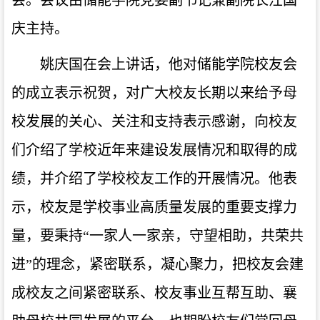
庆主持。
姚庆国在会上讲话，他对储能学院校友会
的成立表示祝贺，对广大校友长期以来给予母
校发展的关心、关注和支持表示感谢，向校友
们介绍了学校近年来建设发展情况和取得的成
绩，并介绍了学校校友工作的开展情况。他表
示，校友是学校事业高质量发展的重要支撑力
量，要秉持“一家人一家亲，守望相助，共荣共
进”的理念，紧密联系，凝心聚力，把校友会建
成校友之间紧密联系、校友事业互帮互助、襄