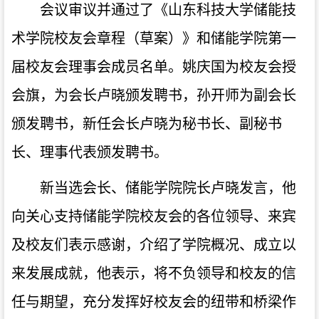
会议审议并通过了《山东科技大学储能技
术学院校友会章程（草案）》和储能学院第一
届校友会理事会成员名单。姚庆国为校友会授
会旗，为会长卢晓颁发聘书，孙开师为副会长
颁发聘书，新任会长卢晓为秘书长、副秘书
长、理事代表颁发聘书。
新当选会长、储能学院院长卢晓发言，他
向关心支持储能学院校友会的各位领导、来宾
及校友们表示感谢，介绍了学院概况、成立以
来发展成就，他表示，将不负领导和校友的信
任与期望，充分发挥好校友会的纽带和桥梁作