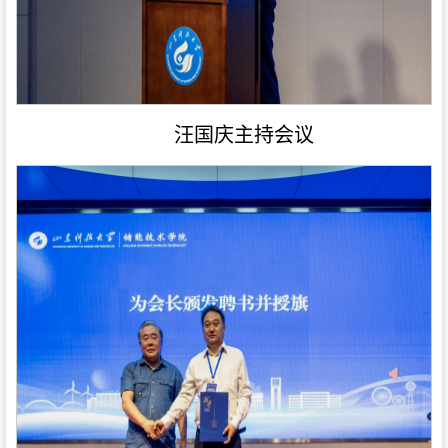
汪国庆主持会议