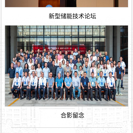
新型储能技术论坛
合影留念