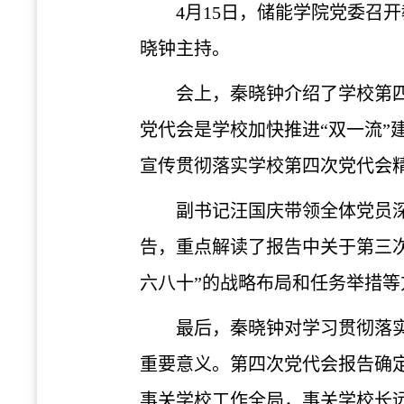
4月15日，储能学院党委召
晓钟主持。
会上，秦晓钟介绍了学校第
党代会是学校加快推进“双一流
宣传贯彻落实学校第四次党代会
副书记汪国庆带领全体党员
告，重点解读了报告中关于第三
六八十”的战略布局和任务举措等
最后，秦晓钟对学习贯彻落
重要意义。第四次党代会报告确
事关学校工作全局，事关学校长