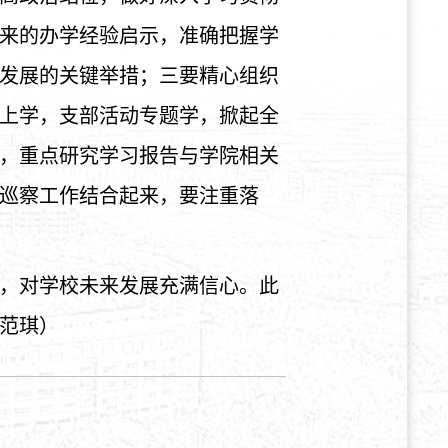
来的办学经验启示，准确把握学
发展的关键举措；三要精心组织
上学，支部活动专题学，掀起全
，重点研究学习报告与学院相关
巡察工作结合起来，要注重落
，对学校未来发展充满信心。此
范琪）