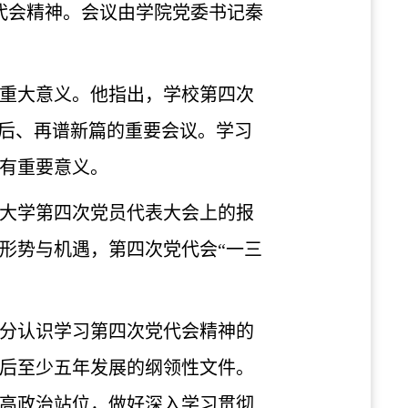
代会精神。会议由学院党委书记秦
重大意义。他指出，学校第四次
启后、再谱新篇的重要会议。学习
有重要意义。
大学第四次党员代表大会上的报
形势与机遇，第四次党代会“一三
分认识学习第四次党代会精神的
后至少五年发展的纲领性文件。
高政治站位，做好深入学习贯彻