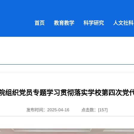
首页
教育教学
科学研究
人文社科
院组织党员专题学习贯彻落实学校第四次党
发布时间：2025-04-16
点击数：[
157
]