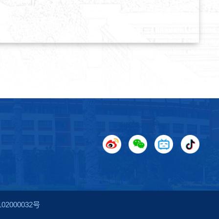
2000032号