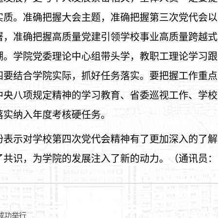
实质。准确把握大会主题，准确把握第三次党代会以
署，准确把握高质量党建引领学校事业高质量跨越式
潮。学院党委理论中心组带头学，教职工理论学习跟
四要结合学院实际，抓好任务落实。要把握工作重点
中央八项规定精神的学习教育、省委巡视工作、学校
落实纳入年度考核硬任务。
纷表示对学校第四次党代会精神有了更加深入的了解
了共识，为学院的发展注入了新的动力。（通讯员：
成功举行