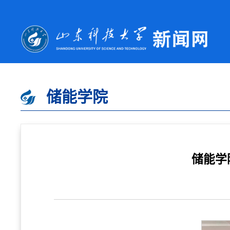
储能学院
储能学