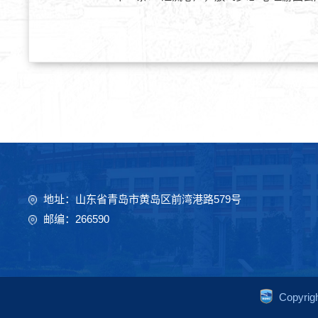
地址：山东省青岛市黄岛区前湾港路579号
邮编：266590
Copyr