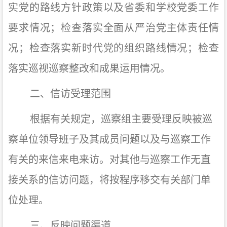
实党的路线方针政策以及省委和学校党委工作
要求情况；检查落实全面从严治党主体责任情
况；检查落实新时代党的组织路线情况；检查
落实巡视巡察整改和成果运用情况。
二、信访受理范围
根据有关规定，巡察组主要受理反映被巡
察单位领导班子及其成员问题以及与巡察工作
有关的来信来电来访。对其他与巡察工作无直
接关系的信访问题，将按程序移交有关部门单
位处理。
三、反映问题渠道