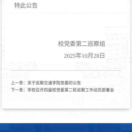
特此公告
校党委第二巡察组
2025
年
10
月
28
日
上一条：
关于巡察交通学院党委的公告
下一条：
学校召开四届校党委第二轮巡察工作动员部署会