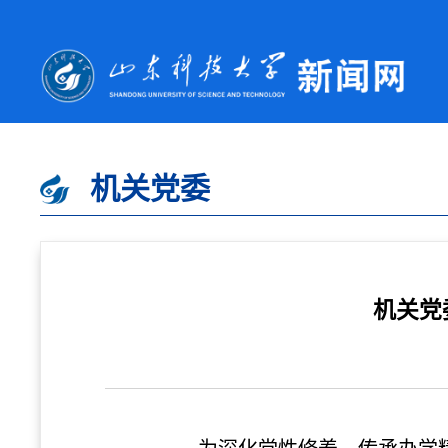
机关党委
机关党