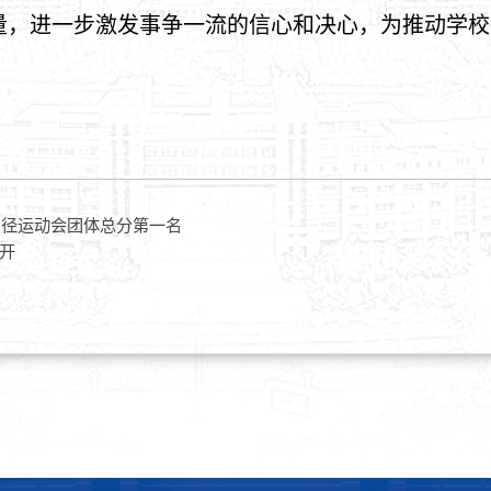
量，进一步激发事争一流的信心和决心，为推动学校
田径运动会团体总分第一名
开