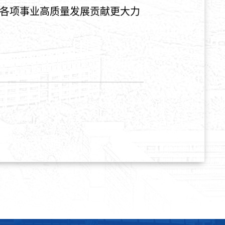
各项事业高质量发展贡献更大力