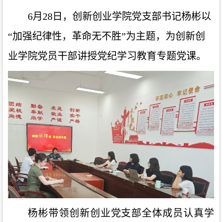
6月28日，创新创业学院党支部书记杨彬以
“加强纪律性，革命无不胜”为主题，为创新创
业学院党员干部讲授党纪学习教育专题党课。
杨彬带领创新创业党支部全体成员认真学