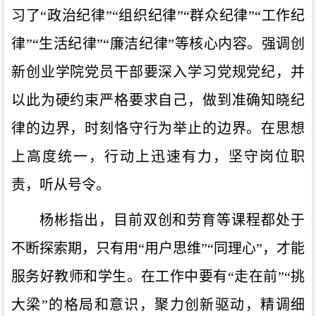
习了“政治纪律”“组织纪律”“群众纪律”“工作纪
律”“生活纪律”“廉洁纪律”等核心内容。强调创
新创业学院党员干部要深入学习党规党纪，并
以此为硬约束严格要求自己，做到准确知晓纪
律的边界，时刻恪守行为举止的边界。在思想
上高度统一，行动上迅速有力，坚守岗位职
责，听从号令。
杨彬指出，目前双创和劳育等课程都处于
不断探索期，只有用“用户思维”“同理心”，才能
服务好教师和学生。在工作中要有“走在前”“挑
大梁”的格局和意识，聚力创新驱动，精调细