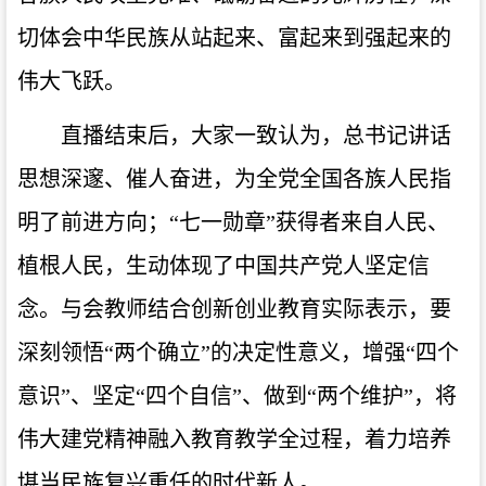
切体会中华民族从站起来、富起来到强起来的
伟大飞跃。
直播结束后，大家一致认为，总书记讲话
思想深邃、催人奋进，为全党全国各族人民指
明了前进方向；“七一勋章”获得者来自人民、
植根人民，生动体现了中国共产党人坚定信
念。与会教师结合创新创业教育实际表示，要
深刻领悟“两个确立”的决定性意义，增强“四个
意识”、坚定“四个自信”、做到“两个维护”，将
伟大建党精神融入教育教学全过程，着力培养
堪当民族复兴重任的时代新人。