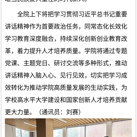
全院上下将把学习贯彻习近平总书记重要
讲话精神作为首要政治任务，同常态化长效化
学习教育深度融合，持续深化创新创业教育改
革，着力提升人才培养质量。学院将通过专题
党课、主题党日、研讨交流等多种形式，推动
讲话精神入脑入心、见行见效，切实把学习成
效转化为推动学院高质量发展的生动实践，为
学校高水平大学建设和国家创新人才培养贡献
更大力量。（通讯员：刘赛）