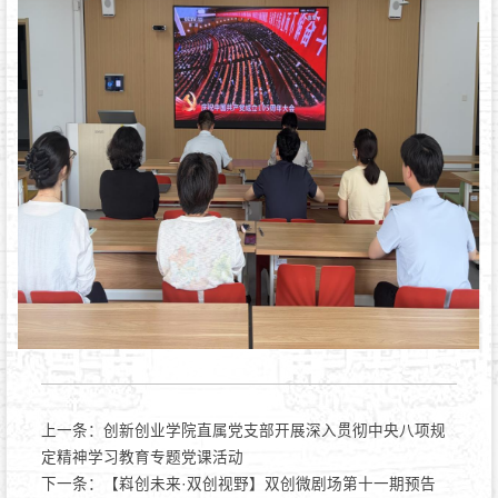
上一条：
创新创业学院直属党支部开展深入贯彻中央八项规
定精神学习教育专题党课活动
下一条：
【嵙创未来·双创视野】双创微剧场第十一期预告