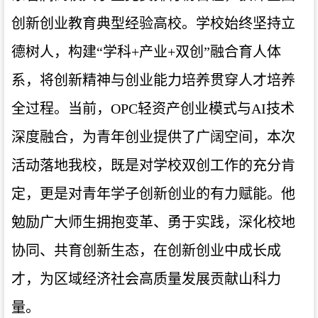
创新创业教育典型经验高校。学校始终坚持立
德树人，构建“学科+产业+双创”融合育人体
系，将创新精神与创业能力培养贯穿人才培养
全过程。当前，OPC轻资产创业模式与AI技术
深度融合，为青年创业提供了广阔空间，本次
活动落地我校，既是对学校双创工作的充分肯
定，更是对青年学子创新创业的有力赋能。他
勉励广大师生拥抱变革、勇于实践，深化校地
协同、共育创新生态，在创新创业中成长成
才，为区域经济社会高质量发展贡献山科力
量。