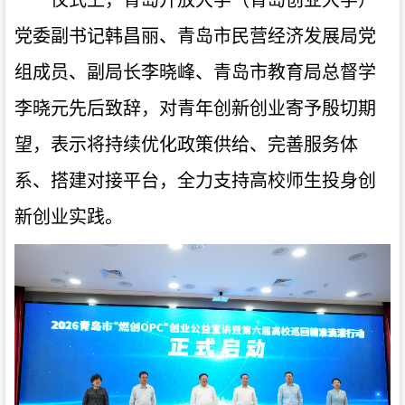
仪式上，青岛开放大学（青岛创业大学）
党委副书记韩昌丽、青岛市民营经济发展局党
组成员、副局长李晓峰、青岛市教育局总督学
李晓元先后致辞，对青年创新创业寄予殷切期
望，表示将持续优化政策供给、完善服务体
系、搭建对接平台，全力支持高校师生投身创
新创业实践。