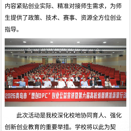
内容紧贴创业实际、精准对接师生需求，为师
生提供了政策、技术、赛事、资源全方位创业
指导。
此次活动是我校深化校地协同育人、强化
创新创业教育的重要举措。学校将以此为契