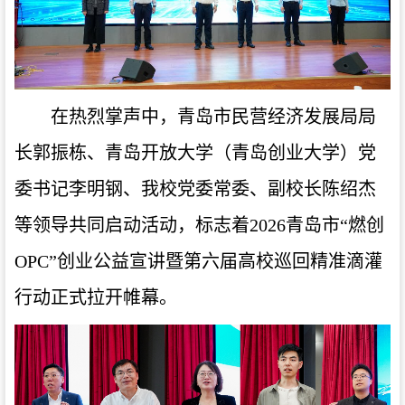
在热烈掌声中，青岛市民营经济发展局局
长郭振栋、青岛开放大学（青岛创业大学）党
委书记李明钢、我校党委常委、副校长陈绍杰
等领导共同启动活动，标志着2026青岛市“燃创
OPC”创业公益宣讲暨第六届高校巡回精准滴灌
行动正式拉开帷幕。