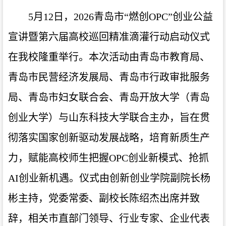
5月12日，2026青岛市“燃创OPC”创业公益
宣讲暨第六届高校巡回精准滴灌行动启动仪式
在我校隆重举行。本次活动由青岛市教育局、
青岛市民营经济发展局、青岛市行政审批服务
局、青岛市妇女联合会、青岛开放大学（青岛
创业大学）与山东科技大学联合主办，旨在贯
彻落实国家创新驱动发展战略，培育新质生产
力，赋能高校师生把握OPC创业新模式、抢抓
AI创业新机遇。仪式由创新创业学院副院长杨
彬主持，党委常委、副校长陈绍杰出席并致
辞，相关市直部门领导、行业专家、企业代表