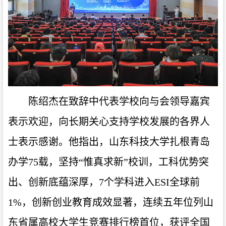
陈绍杰在致辞中代表学校向与会领导嘉宾
表示欢迎，向长期关心支持学校发展的各界人
士表示感谢。他指出，山东科技大学扎根青岛
办学75载，坚持“惟真求新”校训，工科优势突
出、创新底蕴深厚，7个学科进入ESI全球前
1%，创新创业教育成效显著，连续五年位列山
东省属高校大学生竞赛排行榜首位，获评全国