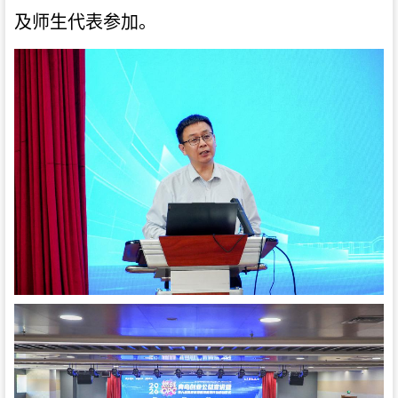
及师生代表参加。