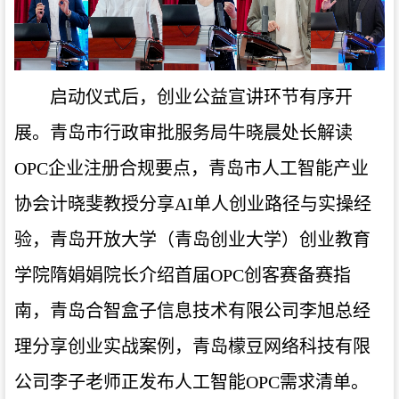
启动仪式后，创业公益宣讲环节有序开
展。青岛市行政审批服务局牛晓晨处长解读
OPC企业注册合规要点，青岛市人工智能产业
协会计晓斐教授分享AI单人创业路径与实操经
验，青岛开放大学（青岛创业大学）创业教育
学院隋娟娟院长介绍首届OPC创客赛备赛指
南，青岛合智盒子信息技术有限公司李旭总经
理分享创业实战案例，青岛檬豆网络科技有限
公司李子老师正发布人工智能OPC需求清单。