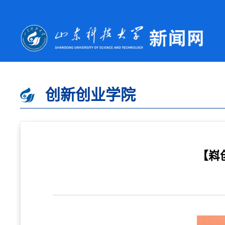
创新创业学院
【嵙