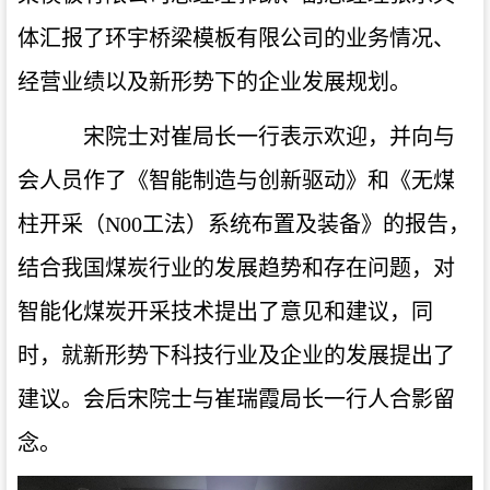
体汇报了环宇桥梁模板有限公司的业务情况、
经营业绩以及新形势下的企业发展规划。
宋院士对崔局长一行表示欢迎，并向与
会人员作了《智能制造与创新驱动》和《无煤
柱开采（
N00
工法）系统布置及装备》的报告，
结合我国煤炭行业的发展趋势和存在问题，对
智能化煤炭开采技术提出了意见和建议，同
时，就新形势下科技行业及企业的发展提出了
建议。会后宋院士与崔瑞霞局长一行人合影留
念。