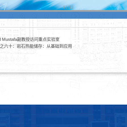
ral Mustafa副教授访问重点实验室
之六十：岩石热能储存：从基础到应用