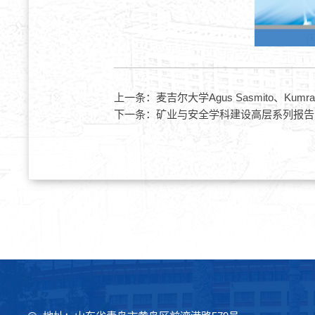
上一条：
麦吉尔大学Agus Sasmito、Kum
下一条：
矿业与安全学科建设高层系列报告