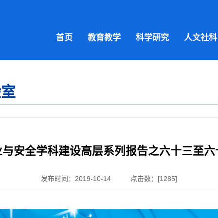
首页
教育教学
科学研究
人文社科
验室
业与安全学科建设高层系列报告之六十三至六
发布时间：2019-10-14
点击数：[
1285
]