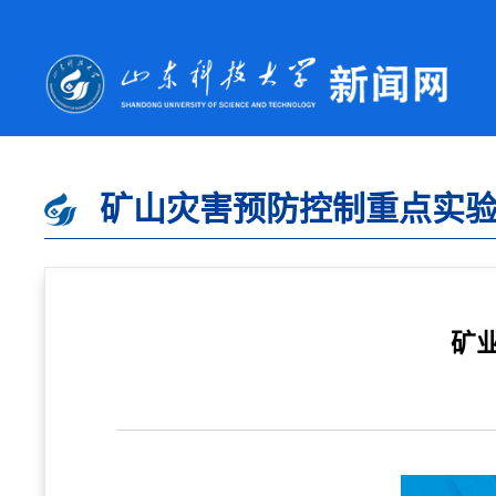
矿山灾害预防控制重点实
矿