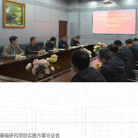
基础研究项目实施方案论证会