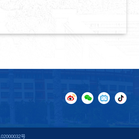
2000032号