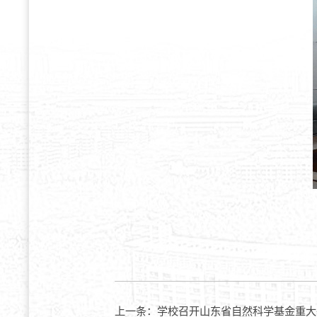
上一条：
学校召开山东省自然科学基金重大