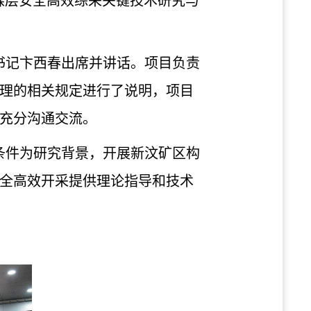
煤层安全高效综采关键技术研究与
书记卞西春出席并讲话。项目负责
理的相关规定进行了说明，项目
充分沟通交流。
条件为研究背景，开展新汶矿区构
全高效开采提供理论指导和技术