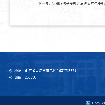
下一条：
科研服务党支部开展观看红色电影
地址：山东省青岛市黄岛区前湾港路579号
邮编：266590
Copyr