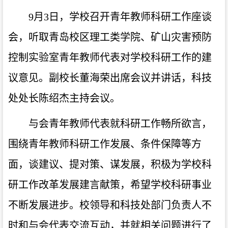
9月3日，学校召开青年教师科研工作座谈
会，听取青岛校区理工类学院、矿山灾害预防
控制实验室青年教师代表对学校科研工作的建
议意见。副校长董海荣出席会议并讲话，科技
处处长陈绍杰主持会议。
与会青年教师代表就科研工作畅所欲言，
围绕青年教师科研工作发展、条件保障等方
面，谈建议、提对策、谋发展，积极为学校科
研工作改革发展建言献策，希望学校科研事业
不断发展进步。校领导和科技处部门负责人不
时和与会代表交流互动，并就相关问题进行了