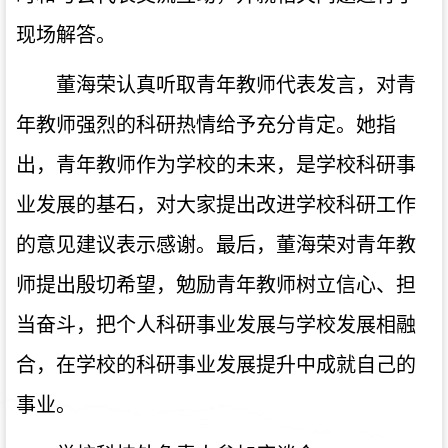
现场解答。
董海荣认真听取青年教师代表发言，对青
年教师强烈的科研热情给予充分肯定。她指
出，青年教师作为学校的未来，是学校科研事
业发展的基石，对大家提出改进学校科研工作
的意见建议表示感谢。最后，董海荣对青年教
师提出殷切希望，勉励青年教师树立信心、担
当奋斗，把个人科研事业发展与学校发展相融
合，在学校的科研事业发展提升中成就自己的
事业。