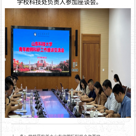
学校科技处负责人参加座谈会。