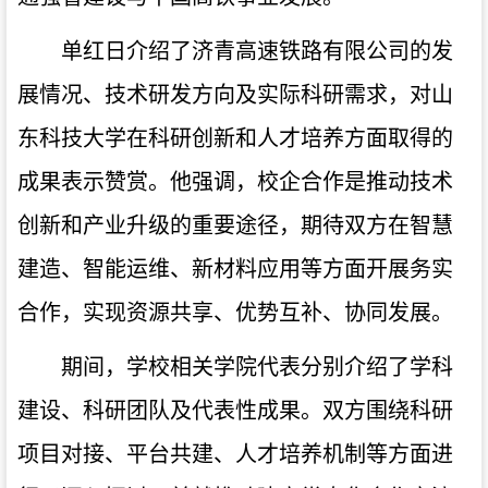
单红日介绍了济青高速铁路有限公司的发
展情况、技术研发方向及实际科研需求，对山
东科技大学在科研创新和人才培养方面取得的
成果表示赞赏。他强调，校企合作是推动技术
创新和产业升级的重要途径，期待双方在智慧
建造、智能运维、新材料应用等方面开展务实
合作，实现资源共享、优势互补、协同发展。
期间，学校相关学院代表分别介绍了学科
建设、科研团队及代表性成果。双方围绕科研
项目对接、平台共建、人才培养机制等方面进