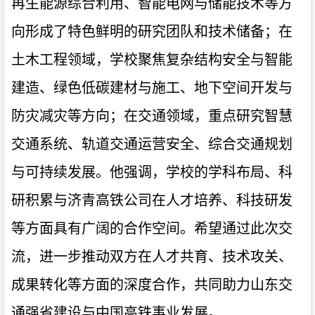
再生能源综合利用、智能电网与储能技术等方
向形成了特色鲜明的研究团队和技术储备；在
土木工程领域，学校聚焦复杂结构安全与智能
建造、绿色低碳建材与施工、地下空间开发与
防灾减灾等方向；在交通领域，重点研究智慧
交通系统、轨道交通运营安全、综合交通规划
与可持续发展。他强调，学校的学科布局、科
研积累与济青高铁公司在人才培养、科技研发
等方面具有广阔的合作空间。希望通过此次交
流，进一步推动双方在人才共育、技术攻关、
成果转化等方面的深度合作，共同助力山东交
通强省建设与中国高铁事业发展。