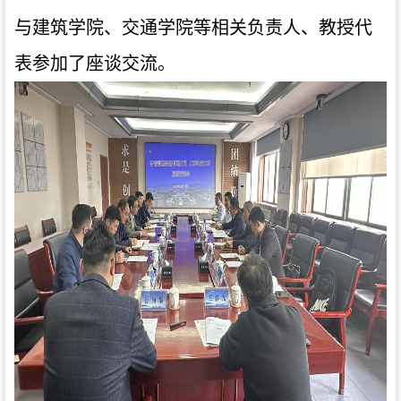
与建筑学院、交通学院等相关负责人、教授代
表参加了座谈交流。