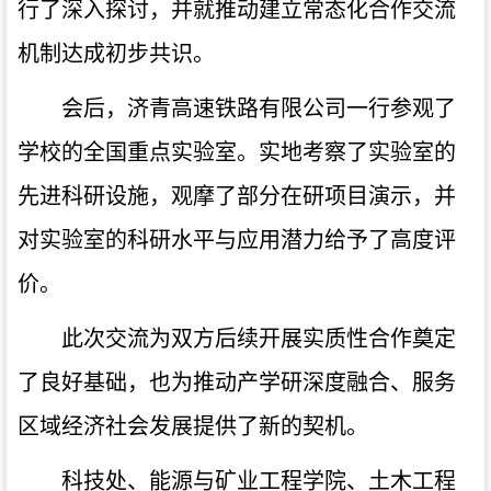
行了深入探讨，并就推动建立常态化合作交流
机制达成初步共识。
会后，济青高速铁路有限公司一行参观了
学校的全国重点实验室。实地考察了实验室的
先进科研设施，观摩了部分在研项目演示，并
对实验室的科研水平与应用潜力给予了高度评
价。
此次交流为双方后续开展实质性合作奠定
了良好基础，也为推动产学研深度融合、服务
区域经济社会发展提供了新的契机。
科技处、能源与矿业工程学院、土木工程