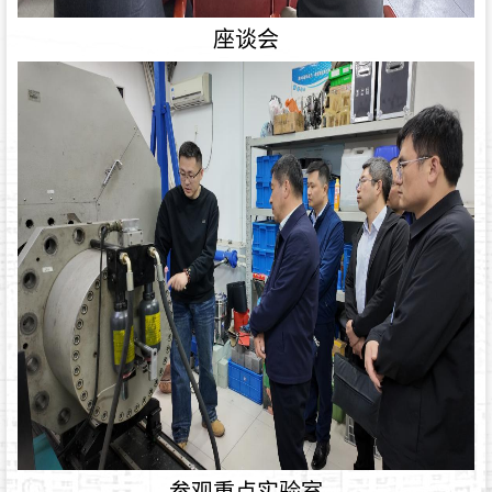
座谈会
参观重点实验室