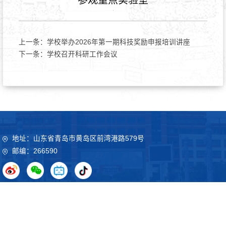
上一条：
学校举办2026年第一期科技奖励申报培训讲座
下一条：
学校召开科研工作会议
地址：山东省青岛市黄岛区前湾港路579号
邮编：266590
Copyright©2020 山东科技大学 鲁ICP备09051012号
鲁公网