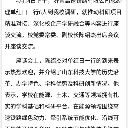
4月14日下午，济青高速铁路有限公司总经
理单红日一行6人到我校调研，就推动科研项目
精准对接、深化校企产学研融合等内容进行座
谈交流。校党委常委、副校长陈绍杰出席会议
并座谈交流。
座谈会上，陈绍杰对单红日一行的到来表
示热烈欢迎，并介绍了山东科技大学的历史沿
革、办学特色、学科优势及科研创新情况。他
表示，学校在能源、土木、交通等领域拥有扎
实的学科基础和科研平台，在能源领域围绕高
速铁路绿色动力、牵引系统节能优化、沿线可