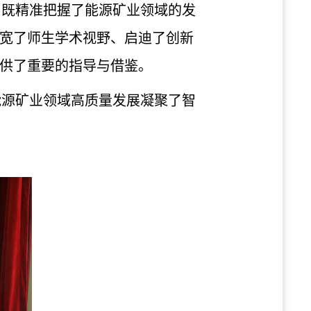
，既精准把握了能源矿业领域的发
宽了师生学术视野、启迪了创新
供了重要的指导与借鉴。
能源矿业领域高质量发展凝聚了智