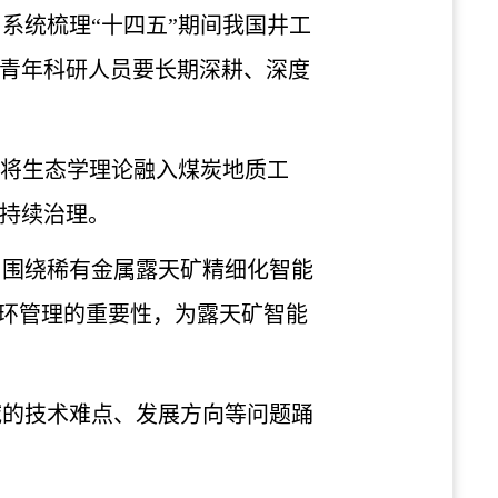
，系统梳理
“十四五”期间我国井工
青年科研人员要长期深耕、深度
张将生态学理论融入煤炭地质工
持续治理。
，围绕稀有金属露天矿精细化智能
闭环管理的重要性，为露天矿智能
域的技术难点、发展方向等问题踊