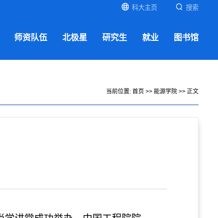
科大主页
搜索
师资队伍
北极星
研究生
就业
图书馆
当前位置:
首页
>>
能源学院
>> 正文