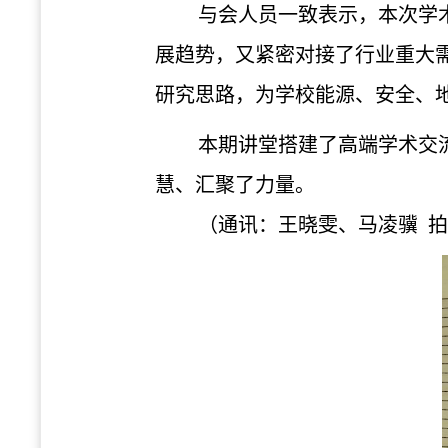
与会人员一致表示，本次学
展趋势，又紧密对接了行业重大
研究思路，为学校能源、安全、
本期讲堂搭建了高端学术交
慧、汇聚了力量。
（通讯：王晓雯、马凌骥