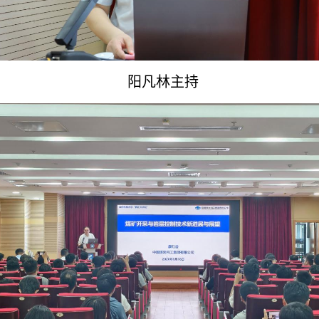
阳凡林主持