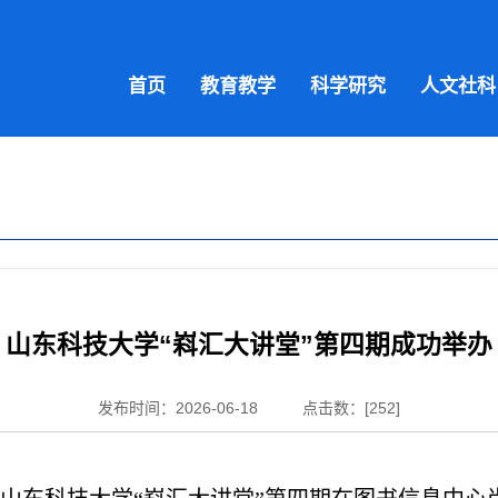
首页
教育教学
科学研究
人文社科
山东科技大学“嵙汇大讲堂”第四期成功举办
发布时间：2026-06-18
点击数：[
252
]