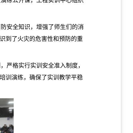
生演练公开课，工程实训中心
组织
消防安全知识，增强了师生们的消
识到了火灾的危害性和预防的重
制，严格实行实训安全准入制度，
培训演练，确保了实训教学平稳