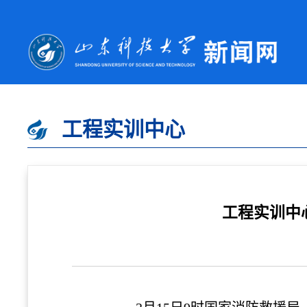
工程实训中心
工程实训中