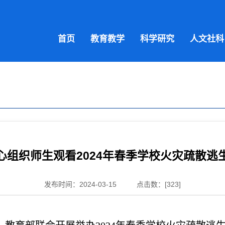
首页
教育教学
科学研究
人文社科
心组织师生观看2024年春季学校火灾疏散逃
发布时间：2024-03-15
点击数：[
323
]