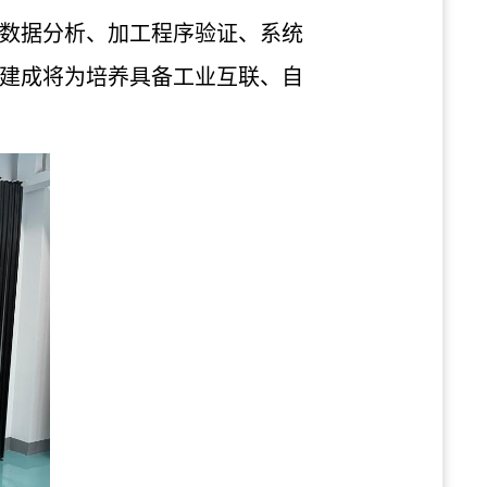
数据分析、加工程序验证、系统
建成将为培养具备工业互联、自