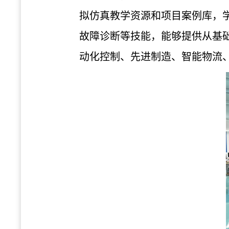
拟仿真教学资源和项目案例库，
故障诊断等技能，能够提供从基
动化控制、先进制造、智能物流