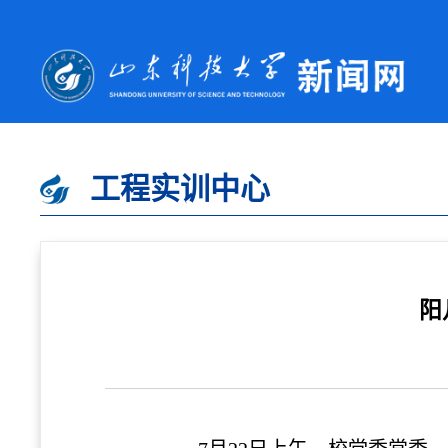
工程实训中心
阳