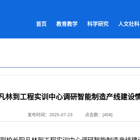
首页
教育教学
科学研究
人文社科
凡林到工程实训中心调研智能制造产线建设
发布时间：2025-07-23
点击数：[
458
]