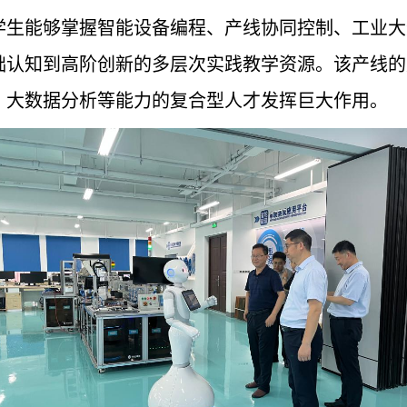
学生能够掌握智能设备编程、产线协同控制、工业大
础认知到高阶创新的多层次实践教学资源。该产线的
、大数据分析等能力的复合型人才发挥巨大作用。