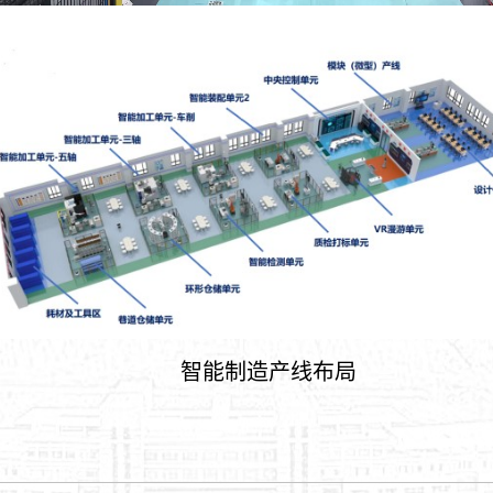
智能制造产线布局