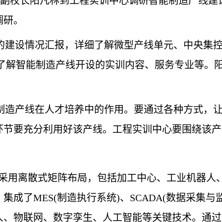
、副校长阳凡林到工程实训中心调研智能制造产线建
调研。
的建设情况汇报，详细了解微型产线单元、中央集
细了解智能制造产线开设的实训内容、服务专业等。
制造产线在人才培养中的作用。要通过各种方式，
环节要充分利用好该产线。工程实训中心要围绕该产
采用离散式矩阵布局，包括加工中心、工业机器人
，集成了
MES(
制造执行系统
)
、
SCADA(
数据采集与
人、物联网、数字孪生、人工智能等关键技术。通过