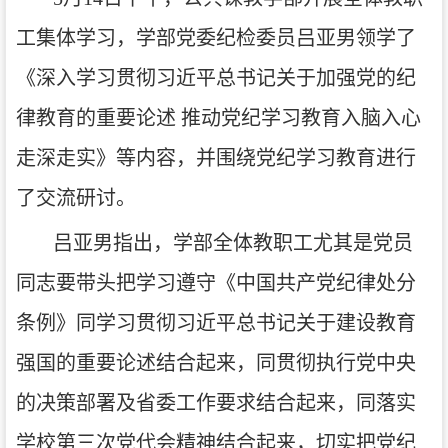
工集体学习，学部党委纪检委员吕亚男领学了
《深入学习贯彻习近平总书记关于加强党的纪
律教育的重要论述 推动党纪学习教育入脑入心
走深走实》等内容，并围绕党纪学习教育进行
了交流研讨。
吕亚男指出，学部全体教职工尤其是党员
同志要带头把学习遵守《中国共产党纪律处分
条例》同学习贯彻习近平总书记关于建设教育
强国的重要论述结合起来，同贯彻执行党中央
的决策部署及省委工作要求结合起来，同落实
学校第三次党代会精神结合起来，切实把党纪