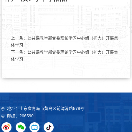
上一条：
公共课教学部党委理论学习中心组（扩大）开展集
体学习
下一条：
公共课教学部党委理论学习中心组（扩大）开展集
体学习
地址：山东省青岛市黄岛区前湾港路579号
邮编：266590