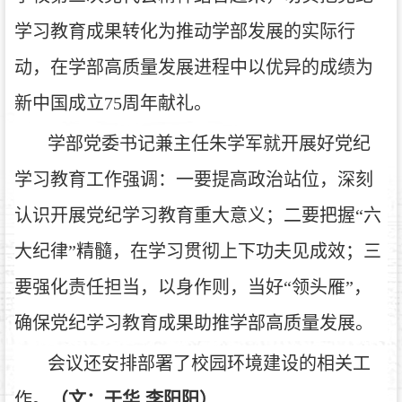
学习教育成果转化为推动学部发展的实际行
动，在学部高质量发展进程中以优异的成绩为
新中国成立75周年献礼。
学部党委书记兼主任朱学军就开展好党纪
学习教育工作强调：一要提高政治站位，深刻
认识开展党纪学习教育重大意义；二要把握“六
大纪律”精髓，在学习贯彻上下功夫见成效；三
要强化责任担当，以身作则，当好“领头雁”，
确保党纪学习教育成果助推学部高质量发展。
会议还安排部署了校园环境建设的相关工
作。
（文：于华 李阳阳）