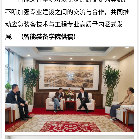
不断加强专业建设之间的交流与合作，共同推
动应急装备技术与工程专业高质量内涵式发
展。
（
智能装备学院供稿
）