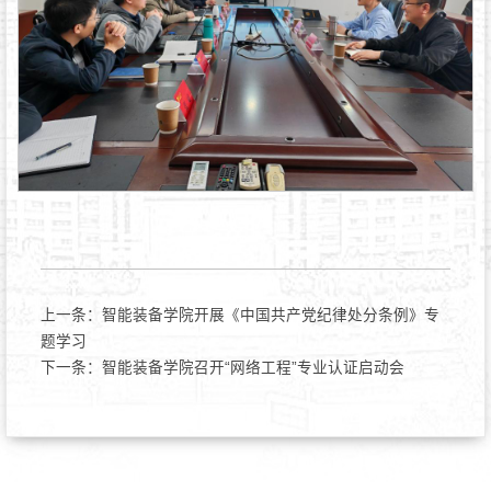
上一条：
智能装备学院开展《中国共产党纪律处分条例》专
题学习
下一条：
智能装备学院召开“网络工程”专业认证启动会