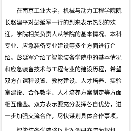
在南京工业大学，机械与动力工程学院院
长赵建平对彭延军一行的到来表示热烈的欢
迎，学院相关负责人从学院的基本情况、本科
专业、应急装备专业建设等多个方面进行介
绍。彭延军介绍了智能装备学院中的基本情况
和应急装备技术与工程专业的建设历程，希望
双方在课程设置、教材建设、人才培养、实验
室建设、合作教学、人才培养方案制定等方面
相互借鉴。双方表示要充分发挥各自优势，进
一步加强交流合作，尽快谋划具体合作事项。
智能装备学院将以此次调研交流为契机，