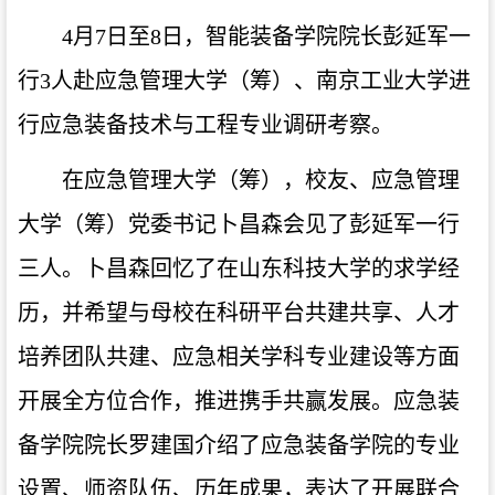
4月7日至8日，智能装备学院院长彭延军一
行3人赴应急管理大学（筹）、南京工业大学进
行应急装备技术与工程专业调研考察。
在应急管理大学（筹），校友、应急管理
大学（筹）党委书记卜昌森会见了彭延军一行
三人。卜昌森回忆了在山东科技大学的求学经
历，并希望与母校在科研平台共建共享、人才
培养团队共建、应急相关学科专业建设等方面
开展全方位合作，推进携手共赢发展。应急装
备学院院长罗建国介绍了应急装备学院的专业
设置、师资队伍、历年成果，表达了开展联合