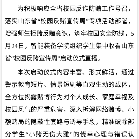
为积极响应全省校园反诈防赌工作号召，
落实山东省“校园反赌宣传周”专项活动部署，
增强师生拒赌反赌意识，筑牢校园安全防线，5
月24日，智能装备学院组织学生集中收看山东
省“校园反赌宣传周”启动仪式直播。
本次启动仪式内容丰富、形式鲜活，通过
警示教育短片、情景短剧等直观生动的载体，
全方位揭露赌博行为对个人成长、家庭幸福及
校园风气的严重危害，深入拆解网络赌博、小
额赌局的隐蔽性套路与诱导手段，精准破除部
分学生“小赌无伤大雅”的侥幸心理与错误认