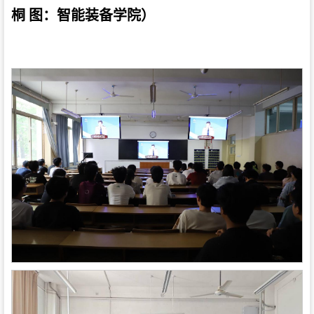
桐 图：智能装备学院）