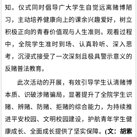
知。仪式同时倡导广大学生自觉远离赌博陋
习，主动培养健康向上的课余兴趣爱好，树立
积极正向的青春价值观与人生准则。观看过程
中，全院学生准时到场、认真聆听、深入思
考，沉浸式接受了一次深刻且极具警示意义的
反赌普法教育。
此次活动的开展，有效引导学生认清赌博
本质、识破涉赌骗局，显著提升了全院学生识
赌、辨赌、防赌、拒赌的综合能力，为持续推
进平安校园、文明校园建设，护航青年学生健
康成长、全面成长提供了坚实保障。
(文：胡紫