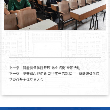
上一条：
智能装备学院开展“访企拓岗”专项活动
下一条：
坚守初心担使命 笃行实干启新程——智能装备学院
党委召开全体党员大会