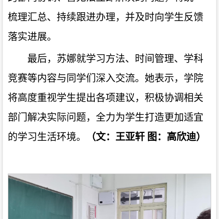
梳理汇总、持续跟进办理，并及时向学生反馈
落实进展。
最后，苏娜就学习方法、时间管理、学科
竞赛等内容与同学们深入交流。她表示，学院
将高度重视学生提出各项建议，积极协调相关
部门解决实际问题，全力为学生打造更加适宜
的学习生活环境。
（
文：王亚轩 图：
高欣迪
）