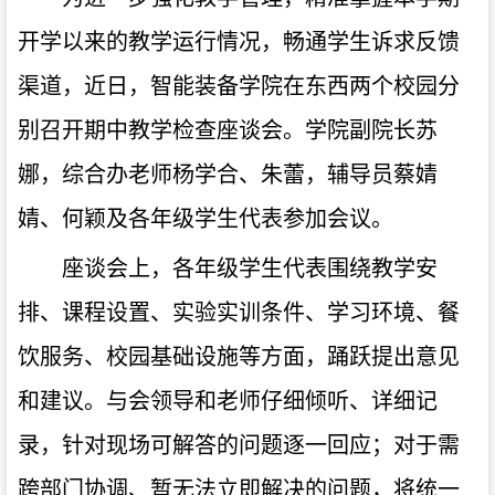
开学以来的教学运行情况，畅通学生诉求反馈
渠道，近日，智能装备学院在东西两个校园分
别召开期中教学检查座谈会。学院副院长苏
娜，综合办老师杨学合、朱蕾，辅导员蔡婧
婧、何颖及各年级学生代表参加会议。
座谈会上，各年级学生代表围绕教学安
排、课程设置、实验实训条件、学习环境、餐
饮服务、校园基础设施等方面，踊跃提出意见
和建议。与会领导和老师仔细倾听、详细记
录，针对现场可解答的问题逐一回应；对于需
跨部门协调、暂无法立即解决的问题，将统一