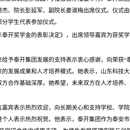
德杰、院长彭延军、副院长娄淑梅出席仪式。仪式由
部分学生代表参加仪式。
5年泰开奖学金的表彰决定》，出席领导嘉宾为获奖
来给予泰开集团发展的支持表示衷心感谢，向荣获“
来的发展成果和人才培养模式。她表示，山东科技大
双方合作基础深厚。她希望，未来双方在人才培养、
位嘉宾表示热烈欢迎，向长期关心和支持学校、学院
进个人表示热烈祝贺。他表示，泰开集团作为泰安市