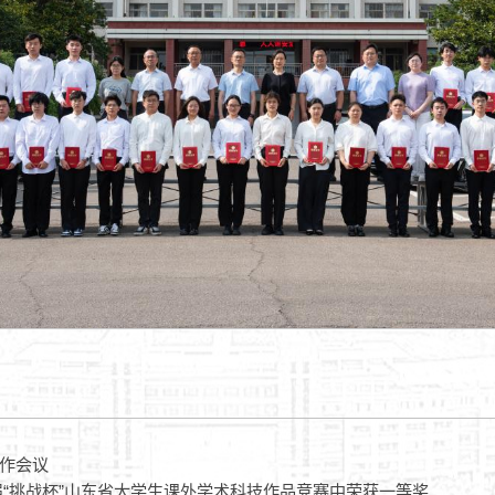
作会议
届“挑战杯”山东省大学生课外学术科技作品竞赛中荣获一等奖