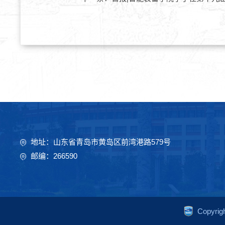
地址：山东省青岛市黄岛区前湾港路579号
邮编：266590
Copyr