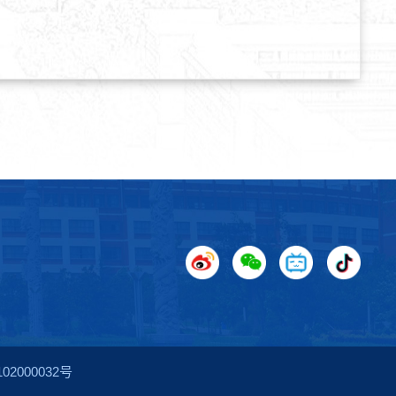
2000032号