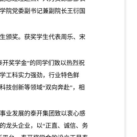
学院党委副书记兼副院长王衍国
学生颁奖。获奖学生代表周乐、宋
泰开奖学金”的同学们致以热烈祝
学工科实力强劲，行业特色鲜
科技创新等领域“双向奔赴”，相
事业发展的泰开集团致以衷心感
的龙头企业，以“正直、诚信、务