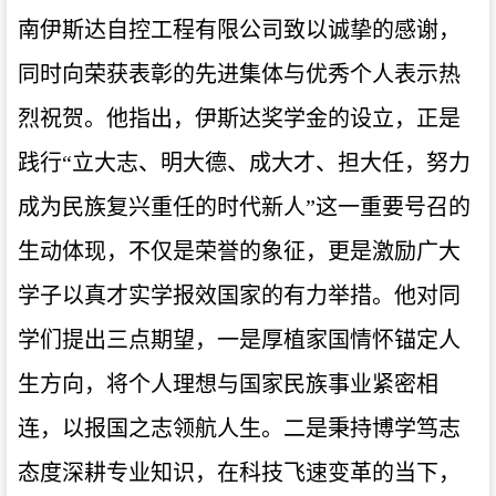
南伊斯达自控工程有限公司致以诚挚的感谢，
同时向荣获表彰的先进集体与优秀个人表示热
烈祝贺。他指出，伊斯达奖学金的设立，正是
践行“立大志、明大德、成大才、担大任，努力
成为民族复兴重任的时代新人”这一重要号召的
生动体现，不仅是荣誉的象征，更是激励广大
学子以真才实学报效国家的有力举措。他对同
学们提出三点期望，一是厚植家国情怀锚定人
生方向，将个人理想与国家民族事业紧密相
连，以报国之志领航人生。二是秉持博学笃志
态度深耕专业知识，在科技飞速变革的当下，