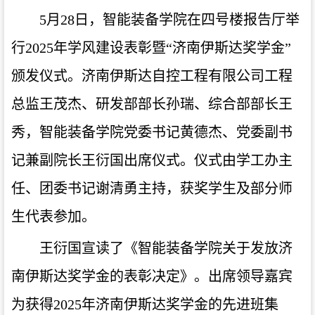
5月28日，智能装备学院在四号楼报告厅举
行2025年学风建设表彰暨“济南伊斯达奖学金”
颁发仪式。济南伊斯达自控工程有限公司工程
总监王茂杰、研发部部长孙瑞、综合部部长王
秀，智能装备学院党委书记黄德杰、党委副书
记兼副院长王衍国出席仪式。仪式由学工办主
任、团委书记谢清勇主持，获奖学生及部分师
生代表参加。
王衍国宣读了《智能装备学院关于发放济
南伊斯达奖学金的表彰决定》。出席领导嘉宾
为获得2025年济南伊斯达奖学金的先进班集