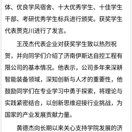
体、优良学风宿舍、十大优秀学生、十佳学生
干部、考研优秀学生标兵进行颁奖。获奖学生
代表贾克川进行了发言。
王茂杰代表企业对获奖学生致以热烈祝
贺，并向同学们介绍了济南伊斯达自控工程有
限公司的基本情况。他表示，公司多年来深耕
智能装备领域，深知创新与人才的重要性，他
鼓励同学们在专业学习中勇于探索，将理论与
实践紧密结合，以创新思维迎接行业挑战，为
国家的产业发展贡献力量。
黄德杰向长期以来关心支持学院发展的济