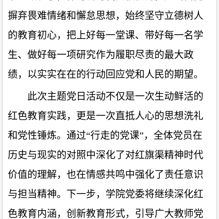
摒弃畏难情绪和懈怠思想，始终坚守立德树人
的教育初心，把上好每一堂课、带好每一名学
生、做好每一项研究作为履职尽责的最大政
绩，以实实在在的行动回应党和人民的期望。
此次主题党日活动不仅是一次生动鲜活的
红色教育实践，更是一次直抵人心的思想洗礼
和党性锤炼。通过“行走的党课”，全体党员在
历史与现实的对照中深化了对红旗渠精神时代
价值的理解，也在情感共鸣中强化了责任意识
与担当精神。下一步，学院党委将继续深化红
色教育内涵，创新教育形式，引导广大教师党