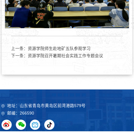
上一条：
资源学院师生赴地矿五队参观学习
下一条：
资源学院召开暑期社会实践工作专题会议
地址：山东省青岛市黄岛区前湾港路579号
邮编：266590