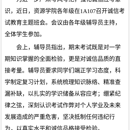
识，近日，资源学院各年级在1A107召开诚信考
试教育主题班会。会议由各年级辅导员主持，
全体学生参加。
会上，辅导员指出，期末考试既是对一学
期知识掌握的全面检验，更是对诚信品质的直
接考量。辅导员要求同学们端正学习态度，科
学制定复习计划，系统梳理知识脉络、精准查
漏补缺，以扎实的学识储备从容应考；绷紧纪
律之弦，深刻认识考试作弊对个人学业及未来
发展造成的严重危害，坚决抵制任何违纪行
为，以真实水平和诚信品格接受检验。