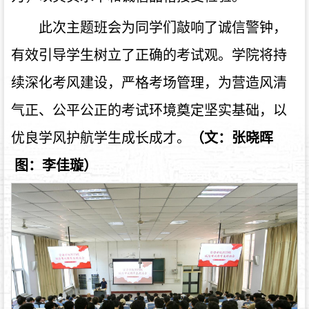
此次主题班会为同学们敲响了诚信警钟，
有效引导学生树立了正确的考试观。学院将持
续深化考风建设，严格考场管理，为营造风清
气正、公平公正的考试环境奠定坚实基础，以
优良学风护航学生成长成才。
（文：张晓晖
图：李佳璇）