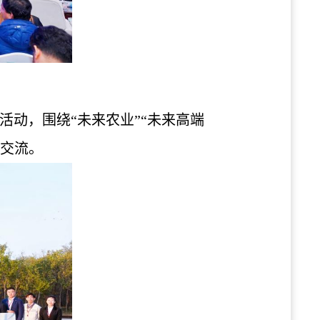
动，围绕“未来农业”“未来高端
察交流。