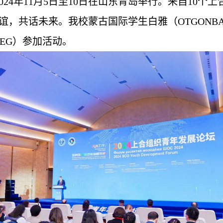
2024年11月5日至10日在山东青岛举行。来自10
，共话未来。我校蒙古国际学生白雅（OTGONBAAT
ETSEG）参加活动。