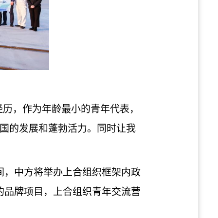
常棒的经历，作为年龄最小的青年代表，
国的发展和蓬勃活力。同时让我
期间，中方将举办上合组织框架内政
的品牌项目，上合组织青年交流营
。