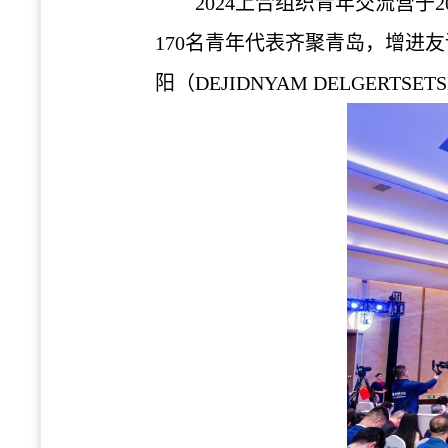
2024上合组织青年交流营于
170名青年代表齐聚青岛，增进友谊
阳（DEJIDNYAM DELGERTS