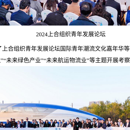
2024上合组织青年发展论坛
上合组织青年发展论坛国际青年潮流文化嘉年华等活
业”“未来绿色产业”“未来航运物流业”等主题开展考