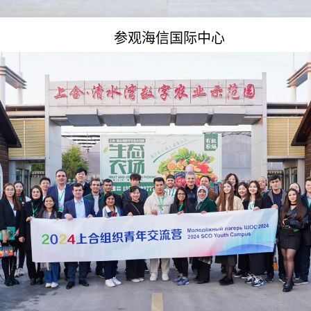
参观海信国际中心