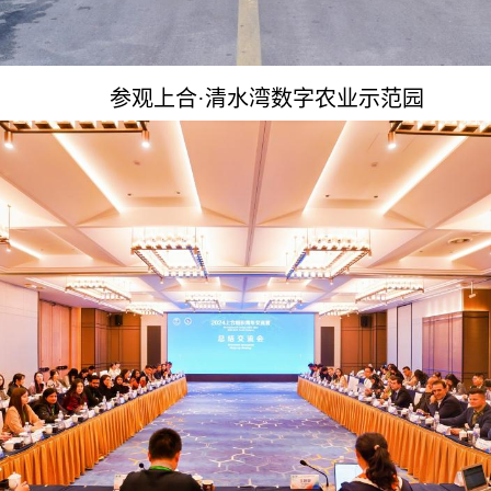
参观上合·清水湾数字农业示范园