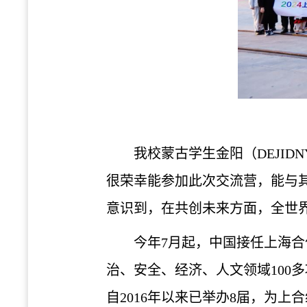
我校蒙古学生金阳（DEJIDN
很荣幸能参加此次交流营，能与
意识到，在共创未来方面，全世
今年7月起，中国接任上海合
治、安全、经济、人文领域100
自2016年以来已举办8届，为