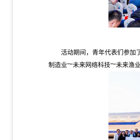
活动期间，青年代表们参加了
制造业”“未来网络科技”“未来渔