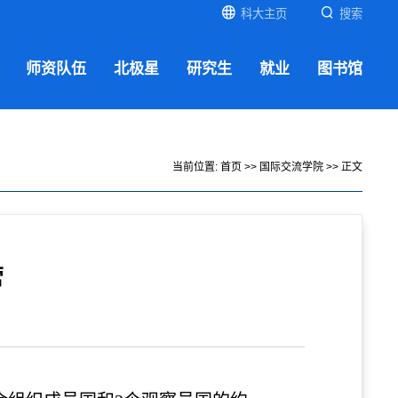
科大主页
搜索
师资队伍
北极星
研究生
就业
图书馆
当前位置:
首页
>>
国际交流学院
>> 正文
营