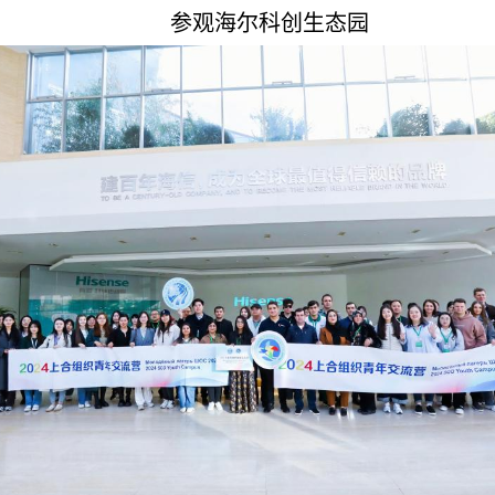
参观海尔科创生态园