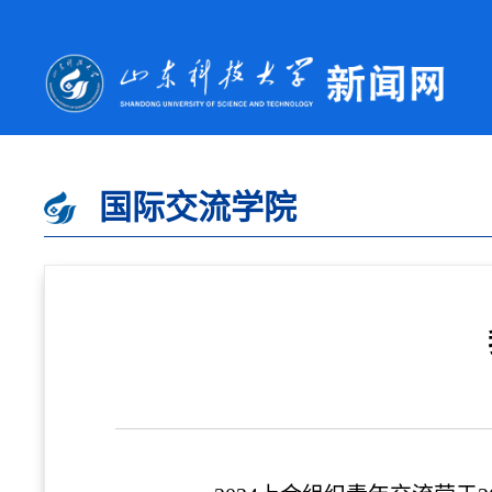
国际交流学院